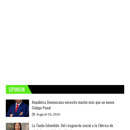
OPINION
República Dominicana necesita mucho más que un nuevo
Código Penal
August 05, 2026
La Tanda Extendida: Del resguardo social a la fábrica de