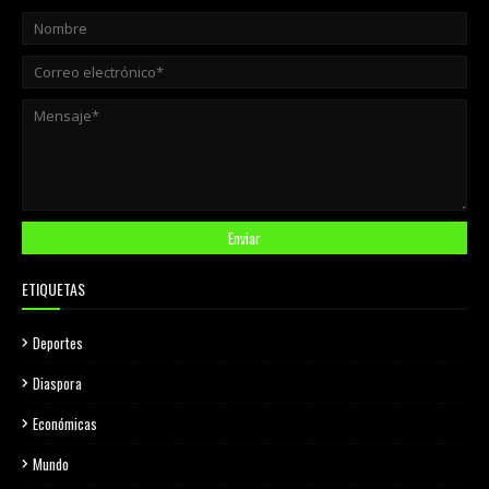
ETIQUETAS
Deportes
Diaspora
Económicas
Mundo