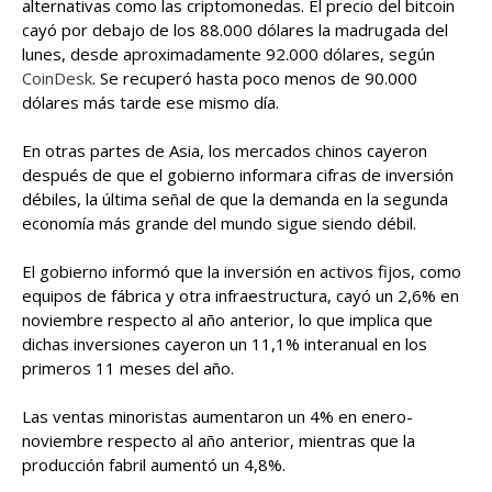
alternativas como las criptomonedas. El precio del bitcoin
cayó por debajo de los 88.000 dólares la madrugada del
lunes, desde aproximadamente 92.000 dólares, según
CoinDesk
. Se recuperó hasta poco menos de 90.000
dólares más tarde ese mismo día.
En otras partes de Asia, los mercados chinos cayeron
después de que el gobierno informara cifras de inversión
débiles, la última señal de que la demanda en la segunda
economía más grande del mundo sigue siendo débil.
El gobierno informó que la inversión en activos fijos, como
equipos de fábrica y otra infraestructura, cayó un 2,6% en
noviembre respecto al año anterior, lo que implica que
dichas inversiones cayeron un 11,1% interanual en los
primeros 11 meses del año.
Las ventas minoristas aumentaron un 4% en enero-
noviembre respecto al año anterior, mientras que la
producción fabril aumentó un 4,8%.