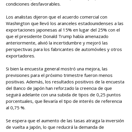
condiciones desfavorables.
Los analistas dijeron que el acuerdo comercial con
Washington que llevó los aranceles estadounidenses a las
exportaciones japonesas al 15% en lugar del 25% con el
que el presidente Donald Trump había amenazado
anteriormente, alivió la incertidumbre y mejoró las
perspectivas para los fabricantes de automóviles y otros
exportadores.
Si bien la encuesta general mostró una mejora, las
previsiones para el próximo trimestre fueron menos
positivas. Además, los resultados positivos de la encuesta
del Banco de Japón han reforzado la creencia de que
seguirá adelante con una subida de tipos de 0,25 puntos
porcentuales, que llevaría el tipo de interés de referencia
al 0,75 %.
Se espera que el aumento de las tasas atraiga la inversión
de vuelta a Japón, lo que reducirá la demanda de