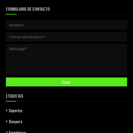
FORMULARIO DE CONTACTO
ETIQUETAS
Deportes
Diaspora
Económicas