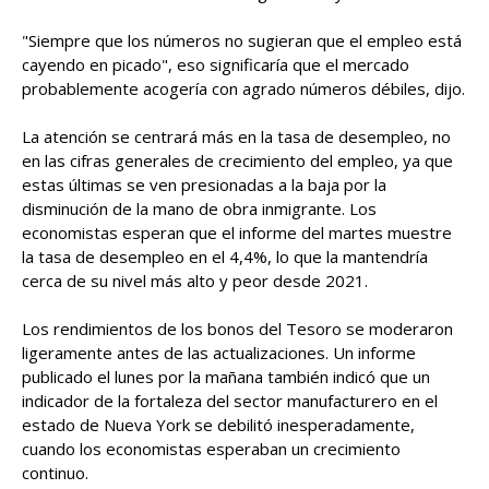
"Siempre que los números no sugieran que el empleo está
cayendo en picado", eso significaría que el mercado
probablemente acogería con agrado números débiles, dijo.
La atención se centrará más en la tasa de desempleo, no
en las cifras generales de crecimiento del empleo, ya que
estas últimas se ven presionadas a la baja por la
disminución de la mano de obra inmigrante. Los
economistas esperan que el informe del martes muestre
la tasa de desempleo en el 4,4%, lo que la mantendría
cerca de su nivel más alto y peor desde 2021.
Los rendimientos de los bonos del Tesoro se moderaron
ligeramente antes de las actualizaciones. Un informe
publicado el lunes por la mañana también indicó que un
indicador de la fortaleza del sector manufacturero en el
estado de Nueva York se debilitó inesperadamente,
cuando los economistas esperaban un crecimiento
continuo.