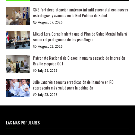
SNS fortalece atención materno-infantil y neonatal con nuevas
estrategias y avances en la Red Pública de Salud
August 07, 2026
Miguel Lora Coradín alerta que el Plan de Salud Mental fallará
sin un rol protagónico de los psicólogos
August 03, 2026
Patronato Nacional de Ciegos inaugura espacio de impresión
Braille y equipo OCT
July 25, 2026
Julio Landrón asegura erradicación del hambre en RD
representa más salud para la población
July 23, 2026
LAS MAS POPULARES