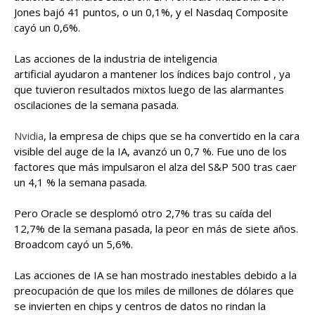
Jones bajó 41 puntos, o un 0,1%, y el Nasdaq Composite
cayó un 0,6%.
Las acciones de la industria de inteligencia
artificial ayudaron a mantener los índices bajo control , ya
que tuvieron resultados mixtos luego de las alarmantes
oscilaciones de la semana pasada.
Nvidia
, la empresa de chips que se ha convertido en la cara
visible del auge de la IA, avanzó un 0,7 %. Fue uno de los
factores que más impulsaron el alza del S&P 500 tras caer
un 4,1 % la semana pasada.
Pero Oracle se desplomó otro 2,7% tras su caída del
12,7% de la semana pasada, la peor en más de siete años.
Broadcom cayó un 5,6%.
Las acciones de IA se han mostrado inestables debido a la
preocupación de que los miles de millones de dólares que
se invierten en chips y centros de datos no rindan la