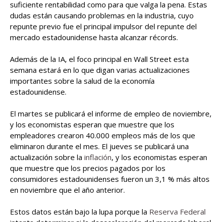
suficiente rentabilidad como para que valga la pena. Estas
dudas están causando problemas en la industria, cuyo
repunte previo fue el principal impulsor del repunte del
mercado estadounidense hasta alcanzar récords.
Además de la IA, el foco principal en Wall Street esta
semana estará en lo que digan varias actualizaciones
importantes sobre la salud de la economía
estadounidense.
El martes se publicará el informe de empleo de noviembre,
y los economistas esperan que muestre que los
empleadores crearon 40.000 empleos más de los que
eliminaron durante el mes. El jueves se publicará una
actualización sobre la
inflación
, y los economistas esperan
que muestre que los precios pagados por los
consumidores estadounidenses fueron un 3,1 % más altos
en noviembre que el año anterior.
Estos datos están bajo la lupa porque la
Reserva Federal