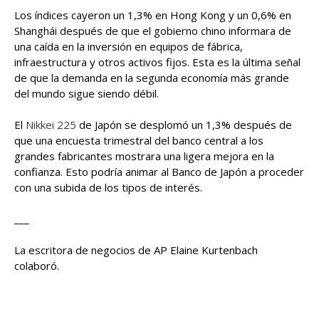
Los índices cayeron un 1,3% en Hong Kong y un 0,6% en
Shanghái después de que el gobierno chino informara de
una caída en la inversión en equipos de fábrica,
infraestructura y otros activos fijos. Esta es la última señal
de que la demanda en la segunda economía más grande
del mundo sigue siendo débil.
El
Nikkei 225
de Japón se desplomó un 1,3% después de
que una encuesta trimestral del banco central a los
grandes fabricantes mostrara una ligera mejora en la
confianza. Esto podría animar al Banco de Japón a proceder
con una subida de los tipos de interés.
___
La escritora de negocios de AP Elaine Kurtenbach
colaboró.