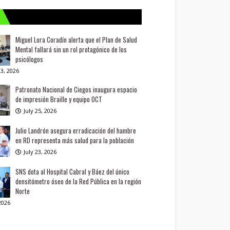
Miguel Lora Coradín alerta que el Plan de Salud
Mental fallará sin un rol protagónico de los
psicólogos
3, 2026
Patronato Nacional de Ciegos inaugura espacio
de impresión Braille y equipo OCT
July 25, 2026
Julio Landrón asegura erradicación del hambre
en RD representa más salud para la población
July 23, 2026
SNS dota al Hospital Cabral y Báez del único
densitómetro óseo de la Red Pública en la región
Norte
 2026