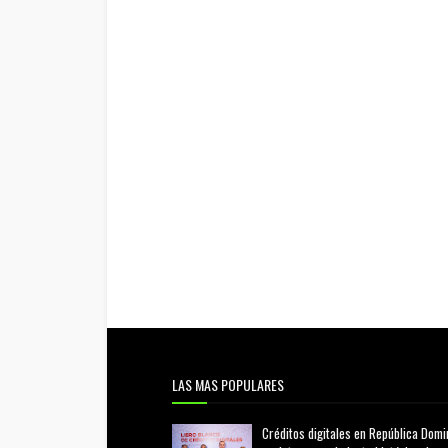
LAS MAS POPULARES
Créditos digitales en República Domi