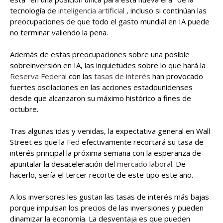
tecnología de
inteligencia artificial
, incluso si continúan las
preocupaciones de que todo el gasto mundial en IA puede
no terminar valiendo la pena.
Además de estas preocupaciones sobre una posible
sobreinversión en IA, las inquietudes sobre lo que hará la
Reserva Federal
con las
tasas de interés
han provocado
fuertes oscilaciones en las acciones estadounidenses
desde que alcanzaron su máximo histórico a fines de
octubre.
Tras algunas idas y venidas, la expectativa general en Wall
Street es que la
Fed
efectivamente recortará su tasa de
interés principal la próxima semana con la esperanza de
apuntalar la desaceleración del
mercado laboral
. De
hacerlo, sería el tercer recorte de este tipo este año.
A los inversores les gustan las tasas de interés más bajas
porque impulsan los precios de las inversiones y pueden
dinamizar la economía. La desventaja es que pueden