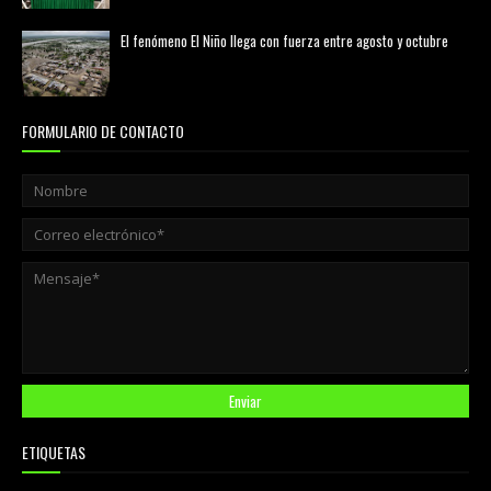
El fenómeno El Niño llega con fuerza entre agosto y octubre
agosto 01, 2026
FORMULARIO DE CONTACTO
ETIQUETAS