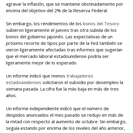
agravar la inflación, que se mantiene obstinadamente por
encima del objetivo del 2% de la Reserva Federal.
Sin embargo, los rendimientos de los
bonos del Tesoro
subieron ligeramente el jueves tras otra subida de los
bonos del gobierno japonés. Las expectativas de un
próximo recorte de tipos por parte de la Fed también se
vieron ligeramente afectadas tras informes que sugerían
que el mercado laboral estadounidense podría ser
ligeramente mejor de lo esperado.
Un informe indicó que menos
trabajadores
estadounidenses
solicitaron el subsidio por desempleo la
semana pasada. La cifra fue la más baja en más de tres
años.
Un informe independiente indicó que el número de
despidos anunciados el mes pasado se redujo en más de
la mitad con respecto al aumento de octubre. Sin embargo,
seguía estando por encima de los niveles del año anterior,