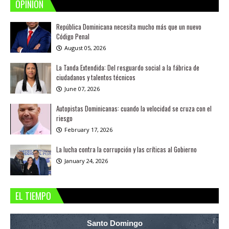
OPINION
República Dominicana necesita mucho más que un nuevo
Código Penal
August 05, 2026
La Tanda Extendida: Del resguardo social a la fábrica de
ciudadanos y talentos técnicos
June 07, 2026
Autopistas Dominicanas: cuando la velocidad se cruza con el
riesgo
February 17, 2026
La lucha contra la corrupción y las críticas al Gobierno
January 24, 2026
EL TIEMPO
Santo Domingo