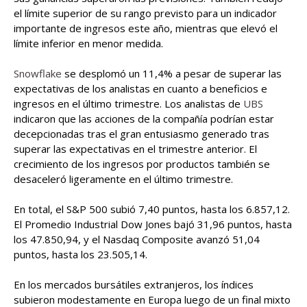
el límite superior de su rango previsto para un indicador
importante de ingresos este año, mientras que elevó el
límite inferior en menor medida.
Snowflake
se desplomó un 11,4% a pesar de superar las
expectativas de los analistas en cuanto a beneficios e
ingresos en el último trimestre. Los analistas de
UBS
indicaron que las acciones de la compañía podrían estar
decepcionadas tras el gran entusiasmo generado tras
superar las expectativas en el trimestre anterior. El
crecimiento de los ingresos por productos también se
desaceleró ligeramente en el último trimestre.
En total, el S&P 500 subió 7,40 puntos, hasta los 6.857,12.
El Promedio Industrial Dow Jones bajó 31,96 puntos, hasta
los 47.850,94, y el Nasdaq Composite avanzó 51,04
puntos, hasta los 23.505,14.
En los mercados bursátiles extranjeros, los índices
subieron modestamente en Europa luego de un final mixto