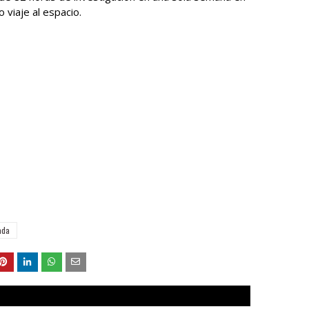
 viaje al espacio.
ada