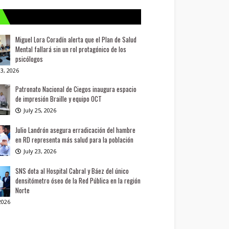
Miguel Lora Coradín alerta que el Plan de Salud
Mental fallará sin un rol protagónico de los
psicólogos
3, 2026
Patronato Nacional de Ciegos inaugura espacio
de impresión Braille y equipo OCT
July 25, 2026
Julio Landrón asegura erradicación del hambre
en RD representa más salud para la población
July 23, 2026
SNS dota al Hospital Cabral y Báez del único
densitómetro óseo de la Red Pública en la región
Norte
 2026