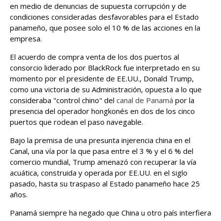
en medio de denuncias de supuesta corrupción y de
condiciones consideradas desfavorables para el Estado
panameño, que posee solo el 10 % de las acciones en la
empresa.
El acuerdo de compra venta de los dos puertos al
consorcio liderado por BlackRock fue interpretado en su
momento por el presidente de EE.UU., Donald Trump,
como una victoria de su Administración, opuesta a lo que
consideraba "control chino" del
canal de Panamá
por la
presencia del operador hongkonés en dos de los cinco
puertos que rodean el paso navegable.
Bajo la premisa de una presunta injerencia china en el
Canal, una vía por la que pasa entre el 3 % y el 6 % del
comercio mundial, Trump amenazó con recuperar la vía
acuática, construida y operada por EE.UU. en el siglo
pasado, hasta su traspaso al Estado panameño hace 25
años.
Panamá siempre ha negado que China u otro país interfiera