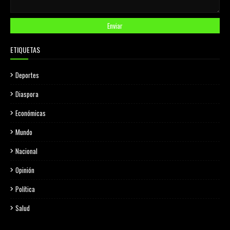
ETIQUETAS
Deportes
Diaspora
Económicas
Mundo
Nacional
Opinión
Política
Salud