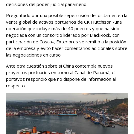
decisiones del poder judicial panameño.
Preguntado por una posible repercusión del dictamen en la
venta global de activos portuarios de CK Hutchison -una
operación que incluye más de 40 puertos y que ha sido
negociada con un consorcio liderado por BlackRock, con
participación de Cosco-, Exteriores se remitió a la posición
de la empresa y evitó hacer comentarios adicionales sobre
las negociaciones en curso.
Ante otra cuestión sobre si China contempla nuevos
proyectos portuarios en torno al Canal de Panamá, el
portavoz respondió que no dispone de información al
respecto.