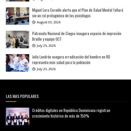
Miguel Lora Coradín alerta que el Plan de Salud Mental fallará
sin un rol protagónico de los psicólogos
August 03, 2026
Patronato Nacional de Ciegos inaugura espacio de impresión
Braille y equipo OCT
July 25, 2026
Julio Landrón asegura erradicación del hambre en RD
representa más salud para la población
July 23, 2026
LAS MAS POPULARES
Créditos digitales en República Dominicana registran
crecimiento histórico de más de 150%
febrero 20, 2026