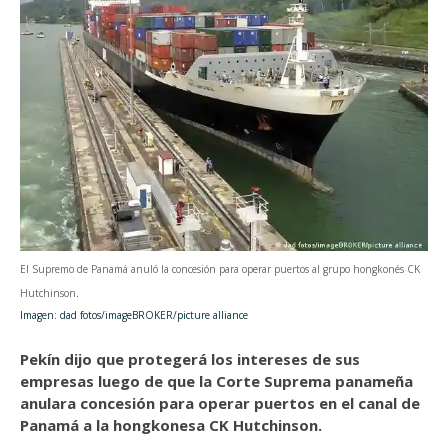
El Supremo de Panamá anuló la concesión para operar puertos al grupo hongkonés CK
Hutchinson
.
Imagen: dad fotos/imageBROKER/picture alliance
Pekín dijo que protegerá los intereses de sus
empresas luego de que la Corte Suprema panameña
anulara concesión para operar puertos en el canal de
Panamá a la hongkonesa CK Hutchinson.