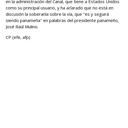
en la administración del Canal, que tiene a Estados Unidos
como su principal usuario, y ha aclarado que no está en
discusión la soberanía sobre la vía, que "es y seguirá
siendo panameña" en palabras del presidente panameño,
José Raúl Mulino.
CP (efe, afp)