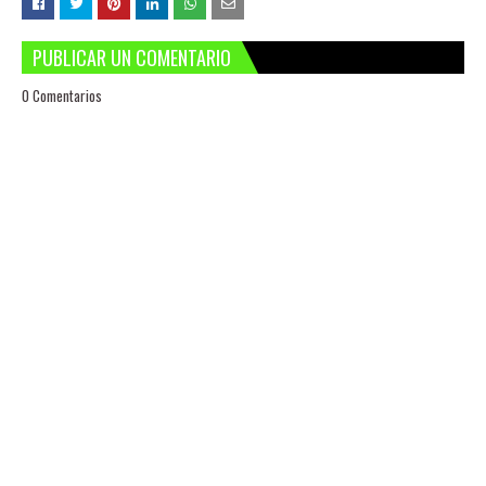
PUBLICAR UN COMENTARIO
0 Comentarios