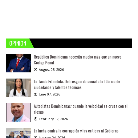
OPINION
República Dominicana necesita mucho más que un nuevo
Código Penal
August 05, 2026
La Tanda Extendida: Del resguardo social a la fábrica de
ciudadanos y talentos técnicos
June 07, 2026
Autopistas Dominicanas: cuando la velocidad se cruza con el
riesgo
February 17, 2026
La lucha contra la corrupción y las críticas al Gobierno
January 24, 2026