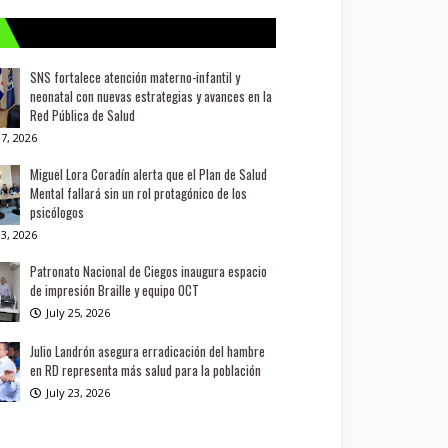
SNS fortalece atención materno-infantil y
neonatal con nuevas estrategias y avances en la
Red Pública de Salud
7, 2026
Miguel Lora Coradín alerta que el Plan de Salud
Mental fallará sin un rol protagónico de los
psicólogos
3, 2026
Patronato Nacional de Ciegos inaugura espacio
de impresión Braille y equipo OCT
July 25, 2026
Julio Landrón asegura erradicación del hambre
en RD representa más salud para la población
July 23, 2026