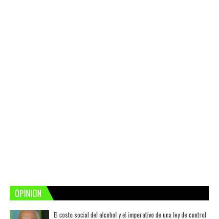
OPINION
El costo social del alcohol y el imperativo de una ley de control