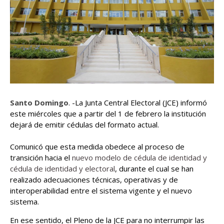
Santo Domingo
. -La Junta Central Electoral (JCE) informó
este miércoles que a partir del 1 de febrero la institución
dejará de emitir cédulas del formato actual.
Comunicó que esta medida obedece al proceso de
transición hacia el
nuevo modelo de cédula de identidad y
cédula de identidad y electoral
, durante el cual se han
realizado adecuaciones técnicas, operativas y de
interoperabilidad entre el sistema vigente y el nuevo
sistema.
En ese sentido, el Pleno de la JCE para no interrumpir las