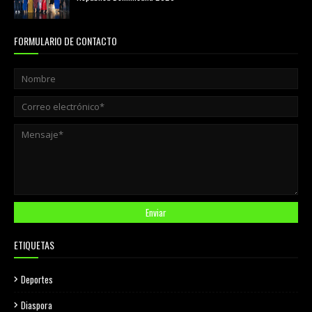
agosto 06, 2026
FORMULARIO DE CONTACTO
ETIQUETAS
Deportes
Diaspora