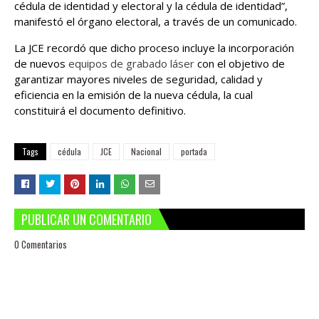
cédula de identidad y electoral y la cédula de identidad”,
manifestó el órgano electoral, a través de un comunicado.
La JCE recordó que dicho proceso incluye la incorporación
de nuevos
equipos de grabado láser
con el objetivo de
garantizar mayores niveles de seguridad, calidad y
eficiencia en la emisión de la nueva cédula, la cual
constituirá el documento definitivo.
Tags
cédula
JCE
Nacional
portada
PUBLICAR UN COMENTARIO
0 Comentarios