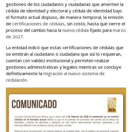
gestiones de los ciudadanos y ciudadanas que ameriten la
cédula de identidad y electoral y cédula de identidad bajo
el formato actual dispuso, de manera temporal, la emisión
de
certificaciones de cédulas
, sin costo, hasta que cierre el
proceso del cambio hacia la
nueva cédula
fijado para
marzo
de 2027
.
La entidad indicó que estas certificaciones de cédulas que
se emitirán al ciudadano o ciudadana que así lo requieran,
cuentan con validez institucional y permiten realizar
gestiones administrativas y legales mientras se concluye
definitivamente la
migración al nuevo sistema de
cedulación
.