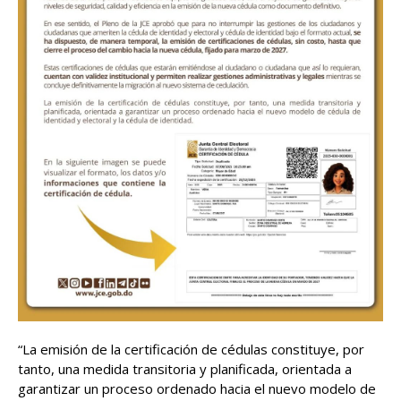
“La emisión de la certificación de cédulas constituye, por
tanto, una medida transitoria y planificada, orientada a
garantizar un proceso ordenado hacia el nuevo modelo de