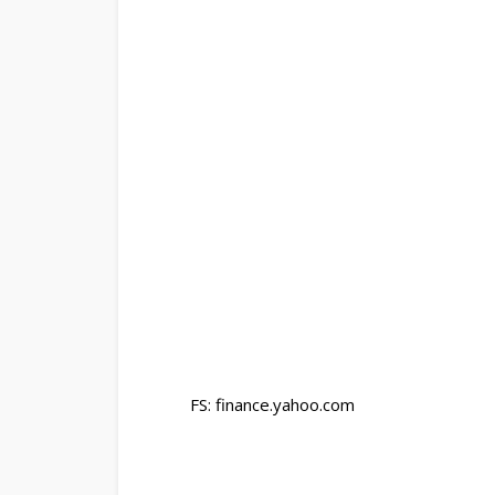
FS: finance.yahoo.com