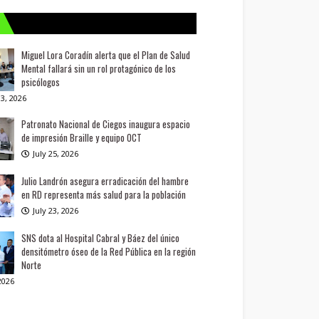
Miguel Lora Coradín alerta que el Plan de Salud
Mental fallará sin un rol protagónico de los
psicólogos
3, 2026
Patronato Nacional de Ciegos inaugura espacio
de impresión Braille y equipo OCT
July 25, 2026
Julio Landrón asegura erradicación del hambre
en RD representa más salud para la población
July 23, 2026
SNS dota al Hospital Cabral y Báez del único
densitómetro óseo de la Red Pública en la región
Norte
 2026