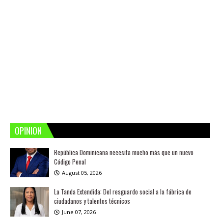
OPINION
República Dominicana necesita mucho más que un nuevo
Código Penal
August 05, 2026
La Tanda Extendida: Del resguardo social a la fábrica de
ciudadanos y talentos técnicos
June 07, 2026