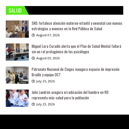
SALUD
SNS fortalece atención materno-infantil y neonatal con nuevas
estrategias y avances en la Red Pública de Salud
August 07, 2026
Miguel Lora Coradín alerta que el Plan de Salud Mental fallará
sin un rol protagónico de los psicólogos
August 03, 2026
Patronato Nacional de Ciegos inaugura espacio de impresión
Braille y equipo OCT
July 25, 2026
Julio Landrón asegura erradicación del hambre en RD
representa más salud para la población
July 23, 2026