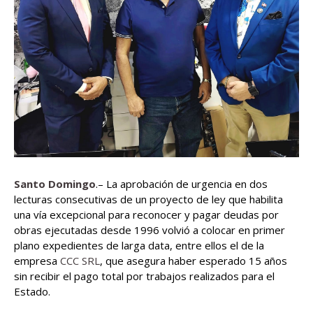
Santo Domingo
.– La aprobación de urgencia en dos
lecturas consecutivas de un proyecto de ley que habilita
una vía excepcional para reconocer y pagar deudas por
obras ejecutadas desde 1996 volvió a colocar en primer
plano expedientes de larga data, entre ellos el de la
empresa
CCC SRL
, que asegura haber esperado 15 años
sin recibir el pago total por trabajos realizados para el
Estado.