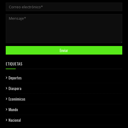
ETIQUETAS
Deportes
Diaspora
Económicas
Mundo
Nacional