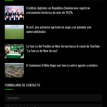
Créditos digitales en República Dominicana registran
crecimiento histórico de más de 150%
febrero 20, 2026
Brasil, una potencia agrícola en auge y un ejemplo con
vulnerabilidades
marzo 21, 2026
La Fuerza del Pueblo en New Jersey lanza el canal de YouTube
“La Fuerza de New Jersey”
agosto 01, 2026
El fenómeno El Niño llega con fuerza entre agosto y octubre
agosto 01, 2026
FORMULARIO DE CONTACTO