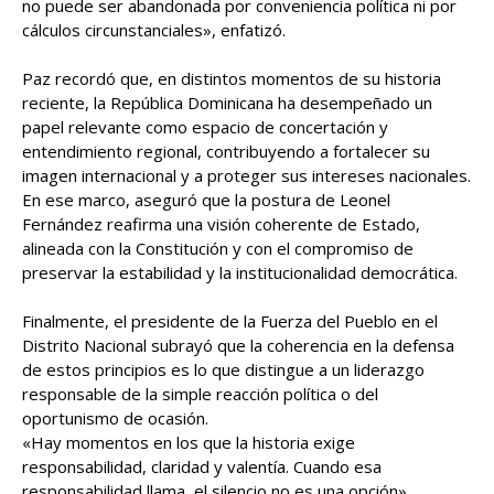
no puede ser abandonada por conveniencia política ni por
cálculos circunstanciales», enfatizó.
Paz recordó que, en distintos momentos de su historia
reciente, la República Dominicana ha desempeñado un
papel relevante como espacio de concertación y
entendimiento regional, contribuyendo a fortalecer su
imagen internacional y a proteger sus intereses nacionales.
En ese marco, aseguró que la postura de Leonel
Fernández reafirma una visión coherente de Estado,
alineada con la Constitución y con el compromiso de
preservar la estabilidad y la institucionalidad democrática.
Finalmente, el presidente de la Fuerza del Pueblo en el
Distrito Nacional subrayó que la coherencia en la defensa
de estos principios es lo que distingue a un liderazgo
responsable de la simple reacción política o del
oportunismo de ocasión.
«Hay momentos en los que la historia exige
responsabilidad, claridad y valentía. Cuando esa
responsabilidad llama, el silencio no es una opción»,