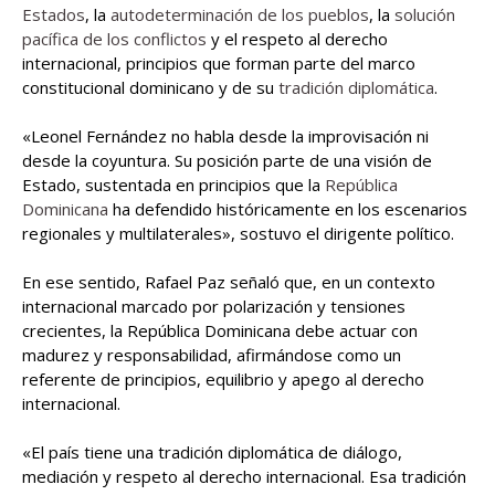
Estados
, la
autodeterminación de los pueblos
, la
solución
pacífica de los conflictos
y el respeto al derecho
internacional, principios que forman parte del marco
constitucional dominicano y de su
tradición diplomática
.
«Leonel Fernández no habla desde la improvisación ni
desde la coyuntura. Su posición parte de una visión de
Estado, sustentada en principios que la
República
Dominicana
ha defendido históricamente en los escenarios
regionales y multilaterales», sostuvo el dirigente político.
En ese sentido, Rafael Paz señaló que, en un contexto
internacional marcado por polarización y tensiones
crecientes, la República Dominicana debe actuar con
madurez y responsabilidad, afirmándose como un
referente de principios, equilibrio y apego al derecho
internacional.
«El país tiene una tradición diplomática de diálogo,
mediación y respeto al derecho internacional. Esa tradición