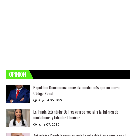
OPINION
República Dominicana necesita mucho más que un nuevo
Código Penal
August 05, 2026
La Tanda Extendida: Del resguardo social a la fábrica de
ciudadanos y talentos técnicos
June 07, 2026