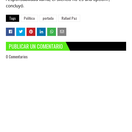
concluyó.
Tags
Política
portada
Rafael Paz
PUBLICAR UN COMENTARIO
0 Comentarios