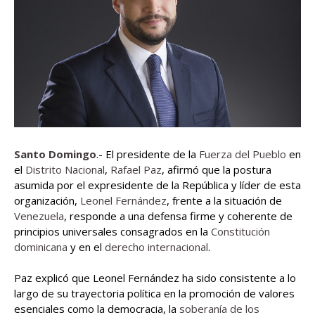
Santo Domingo
.- El presidente de la
Fuerza del Pueblo
en
el
Distrito Nacional
,
Rafael Paz
, afirmó que la postura
asumida por el expresidente de la República y líder de esta
organización,
Leonel Fernández
, frente a la situación de
Venezuela
, responde a una defensa firme y coherente de
principios universales consagrados en la
Constitución
dominicana
y en el
derecho internacional
.
Paz explicó que Leonel Fernández ha sido consistente a lo
largo de su trayectoria política en la promoción de valores
esenciales como la democracia, la
soberanía de los