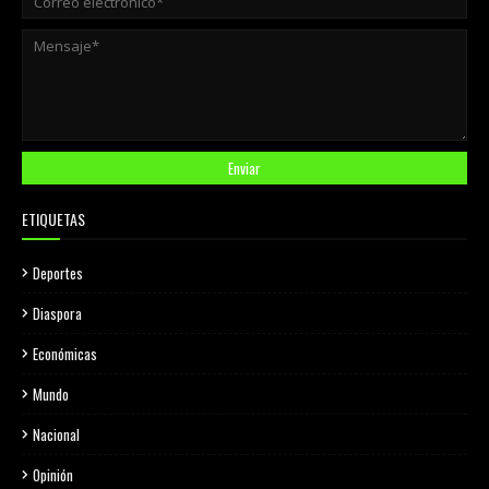
ETIQUETAS
Deportes
Diaspora
Económicas
Mundo
Nacional
Opinión