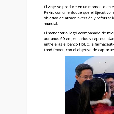
El viaje se produce en un momento en el
Pekín, con un enfoque que el Ejecutivo l
objetivo de atraer inversión y reforzar
mundial.
El mandatario llegó acompañado de mie
por unos 60 empresarios y representan
entre ellas el banco HSBC, la farmacéuti
Land Rover, con el objetivo de captar i