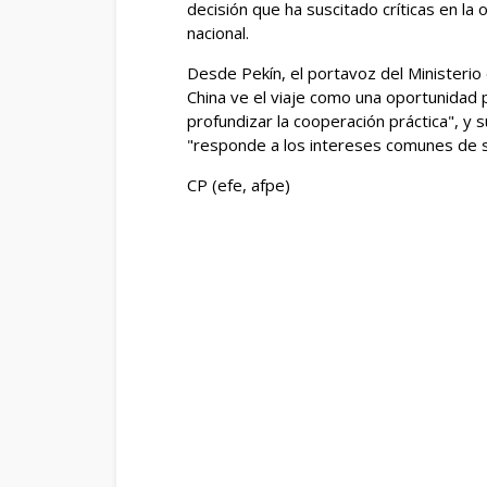
decisión que ha suscitado críticas en la
nacional.
Desde Pekín, el portavoz del Ministerio
China ve el viaje como una oportunidad p
profundizar la cooperación práctica", y
"responde a los intereses comunes de su
CP (efe, afpe)