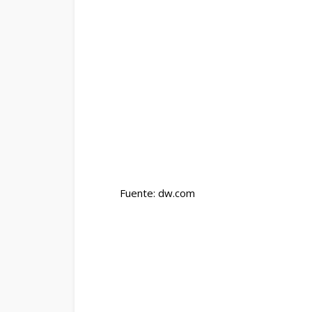
Fuente: dw.com