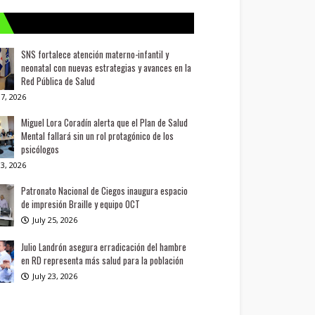
SNS fortalece atención materno-infantil y
neonatal con nuevas estrategias y avances en la
Red Pública de Salud
7, 2026
Miguel Lora Coradín alerta que el Plan de Salud
Mental fallará sin un rol protagónico de los
psicólogos
3, 2026
Patronato Nacional de Ciegos inaugura espacio
de impresión Braille y equipo OCT
July 25, 2026
Julio Landrón asegura erradicación del hambre
en RD representa más salud para la población
July 23, 2026