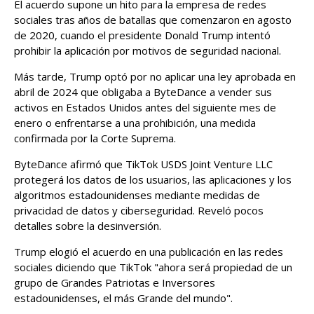
El acuerdo supone un hito para la empresa de redes
sociales tras años de batallas que comenzaron en agosto
de 2020, cuando el ‌presidente Donald Trump intentó
prohibir la aplicación por motivos de seguridad nacional.
Más tarde, Trump optó por no aplicar una ley aprobada en
abril de 2024 que obligaba a ByteDance a vender sus
activos en Estados Unidos antes del siguiente mes de
enero o enfrentarse a una prohibición, una medida
confirmada por la Corte Suprema.
ByteDance afirmó que TikTok USDS Joint Venture LLC
protegerá los datos de los usuarios, ⁠las aplicaciones y los
algoritmos estadounidenses mediante medidas ‌de
privacidad de datos y ciberseguridad. Reveló pocos
detalles sobre la desinversión.
Trump elogió el acuerdo en una publicación en las redes
sociales diciendo que TikTok "ahora será propiedad de un
grupo de Grandes Patriotas e ‍Inversores
estadounidenses, el más Grande del mundo".