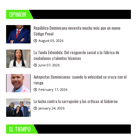
OPINION
República Dominicana necesita mucho más que un nuevo
Código Penal
August 05, 2026
La Tanda Extendida: Del resguardo social a la fábrica de
ciudadanos y talentos técnicos
June 07, 2026
Autopistas Dominicanas: cuando la velocidad se cruza con el
riesgo
February 17, 2026
La lucha contra la corrupción y las críticas al Gobierno
January 24, 2026
EL TIEMPO