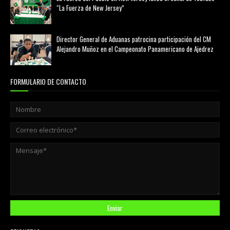
“La Fuerza de New Jersey”
agosto 01, 2026
Director General de Aduanas patrocina participación del CM
Alejandro Muñoz en el Campeonato Panamericano de Ajedrez
julio 31, 2026
FORMULARIO DE CONTACTO