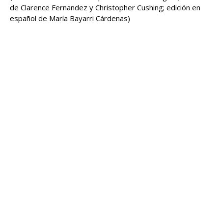
de Clarence ‌Fernandez y Christopher Cushing; edición en
español de María Bayarri Cárdenas)