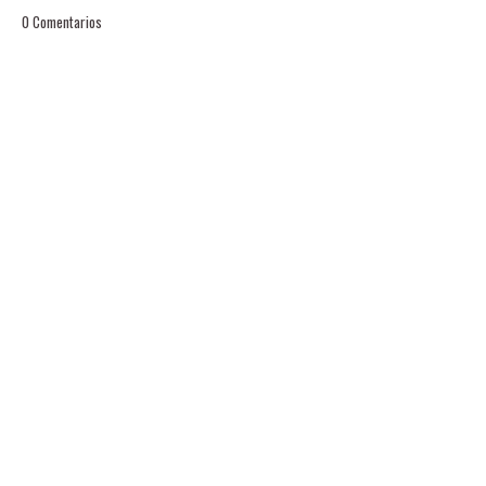
0 Comentarios