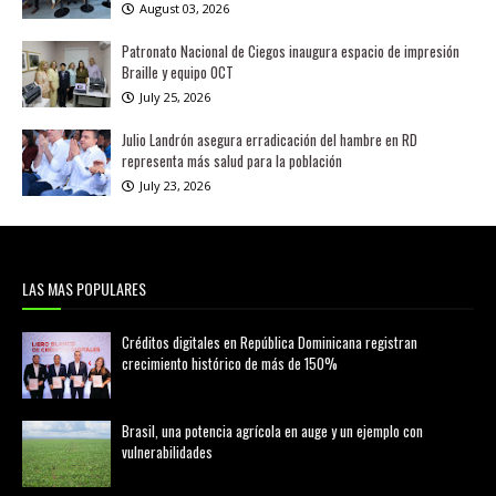
August 03, 2026
Patronato Nacional de Ciegos inaugura espacio de impresión
Braille y equipo OCT
July 25, 2026
Julio Landrón asegura erradicación del hambre en RD
representa más salud para la población
July 23, 2026
LAS MAS POPULARES
Créditos digitales en República Dominicana registran
crecimiento histórico de más de 150%
febrero 20, 2026
Brasil, una potencia agrícola en auge y un ejemplo con
vulnerabilidades
marzo 21, 2026