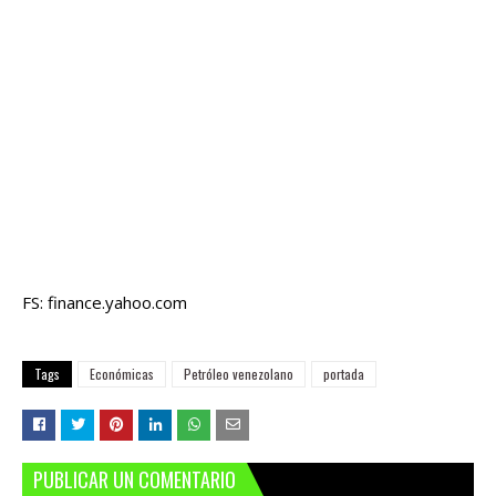
FS: finance.yahoo.com
Tags
Económicas
Petróleo venezolano
portada
PUBLICAR UN COMENTARIO