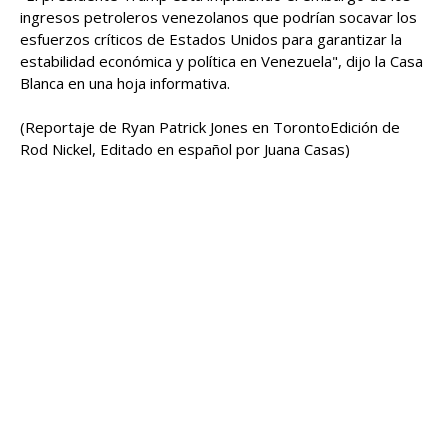
ingresos petroleros venezolanos que podrían socavar los
esfuerzos críticos de Estados Unidos ⁠para garantizar ​la
estabilidad económica ​y política en Venezuela", dijo la Casa
‍Blanca en ⁠una hoja informativa.
(Reportaje de Ryan Patrick Jones ⁠en TorontoEdición de
Rod Nickel, ‌Editado en español por ‌Juana Casas)