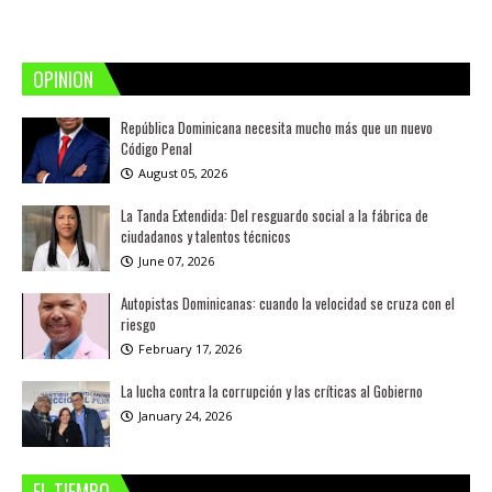
OPINION
República Dominicana necesita mucho más que un nuevo
Código Penal
August 05, 2026
La Tanda Extendida: Del resguardo social a la fábrica de
ciudadanos y talentos técnicos
June 07, 2026
Autopistas Dominicanas: cuando la velocidad se cruza con el
riesgo
February 17, 2026
La lucha contra la corrupción y las críticas al Gobierno
January 24, 2026
EL TIEMPO