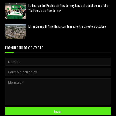
La Fuerza del Pueblo en New Jersey lanza el canal de YouTube
“La Fuerza de New Jersey”
agosto 01, 2026
El fenómeno El Niño llega con fuerza entre agosto y octubre
agosto 01, 2026
FORMULARIO DE CONTACTO