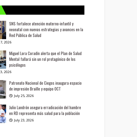
SNS fortalece atención materno-infantil y
neonatal con nuevas estrategias y avances en la
Red Pública de Salud
7, 2026
Miguel Lora Coradín alerta que el Plan de Salud
Mental fallará sin un rol protagónico de los
psicólogos
3, 2026
Patronato Nacional de Ciegos inaugura espacio
de impresión Braille y equipo OCT
July 25, 2026
Julio Landrón asegura erradicación del hambre
en RD representa más salud para la población
July 23, 2026