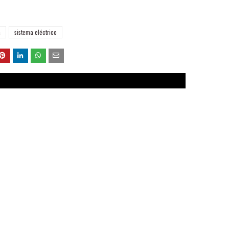
a
sistema eléctrico