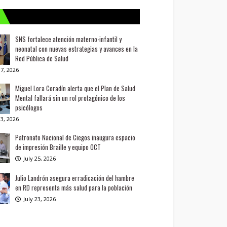
SNS fortalece atención materno-infantil y
neonatal con nuevas estrategias y avances en la
Red Pública de Salud
7, 2026
Miguel Lora Coradín alerta que el Plan de Salud
Mental fallará sin un rol protagónico de los
psicólogos
3, 2026
Patronato Nacional de Ciegos inaugura espacio
de impresión Braille y equipo OCT
July 25, 2026
Julio Landrón asegura erradicación del hambre
en RD representa más salud para la población
July 23, 2026