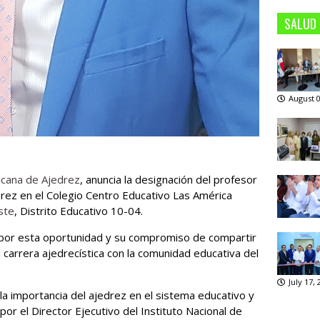
SALUD
August 0
icana de Ajedrez
, anuncia la designación del profesor
rez en el Colegio Centro Educativo Las América
ste
, Distrito Educativo 10-04.
 por esta oportunidad y su compromiso de compartir
 carrera ajedrecística con la comunidad educativa del
.
July 17,
a importancia del ajedrez en el sistema educativo y
or el Director Ejecutivo del Instituto Nacional de