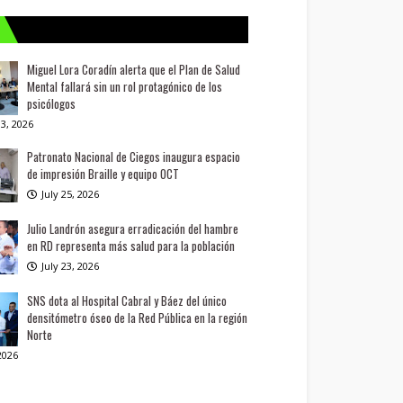
Miguel Lora Coradín alerta que el Plan de Salud
Mental fallará sin un rol protagónico de los
psicólogos
3, 2026
Patronato Nacional de Ciegos inaugura espacio
de impresión Braille y equipo OCT
July 25, 2026
Julio Landrón asegura erradicación del hambre
en RD representa más salud para la población
July 23, 2026
SNS dota al Hospital Cabral y Báez del único
densitómetro óseo de la Red Pública en la región
Norte
 2026