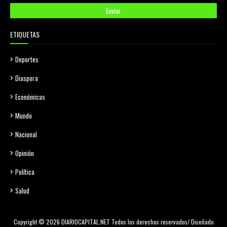
ETIQUETAS
Deportes
Diaspora
Económicas
Mundo
Nacional
Opinión
Política
Salud
Copyright © 2026 DIARIOCAPITAL.NET Todos los derechos reservados/ Diseñado