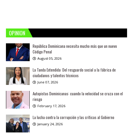
OPINION
República Dominicana necesita mucho más que un nuevo
Código Penal
August 05, 2026
La Tanda Extendida: Del resguardo social a la fábrica de
ciudadanos y talentos técnicos
June 07, 2026
Autopistas Dominicanas: cuando la velocidad se cruza con el
riesgo
February 17, 2026
La lucha contra la corrupción y las críticas al Gobierno
January 24, 2026