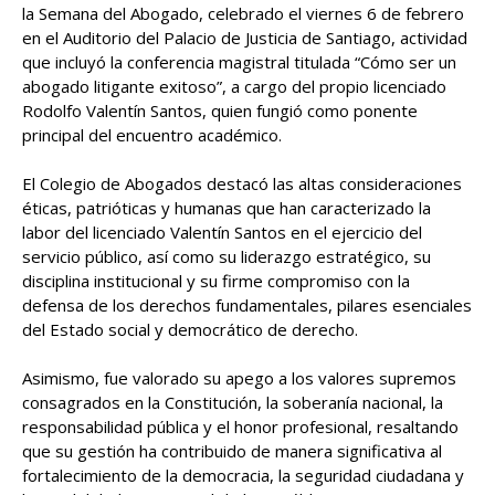
la Semana del Abogado, celebrado el viernes 6 de febrero
en el Auditorio del Palacio de Justicia de Santiago, actividad
que incluyó la conferencia magistral titulada “Cómo ser un
abogado litigante exitoso”, a cargo del propio licenciado
Rodolfo Valentín Santos, quien fungió como ponente
principal del encuentro académico.
El Colegio de Abogados destacó las altas consideraciones
éticas, patrióticas y humanas que han caracterizado la
labor del licenciado Valentín Santos en el ejercicio del
servicio público, así como su liderazgo estratégico, su
disciplina institucional y su firme compromiso con la
defensa de los derechos fundamentales, pilares esenciales
del Estado social y democrático de derecho.
Asimismo, fue valorado su apego a los valores supremos
consagrados en la Constitución, la soberanía nacional, la
responsabilidad pública y el honor profesional, resaltando
que su gestión ha contribuido de manera significativa al
fortalecimiento de la democracia, la seguridad ciudadana y