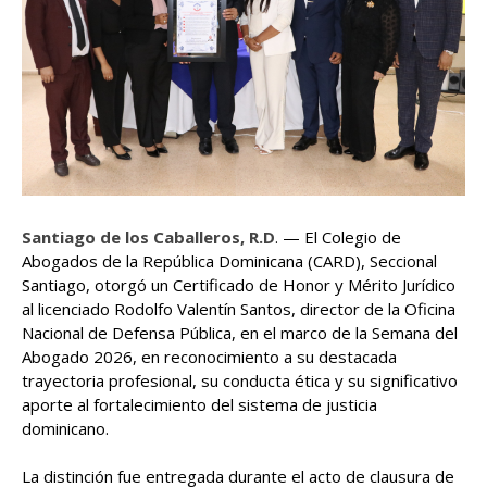
Santiago de los Caballeros, R.D
. — El Colegio de
Abogados de la República Dominicana (CARD), Seccional
Santiago, otorgó un Certificado de Honor y Mérito Jurídico
al licenciado Rodolfo Valentín Santos, director de la Oficina
Nacional de Defensa Pública, en el marco de la Semana del
Abogado 2026, en reconocimiento a su destacada
trayectoria profesional, su conducta ética y su significativo
aporte al fortalecimiento del sistema de justicia
dominicano.
La distinción fue entregada durante el acto de clausura de