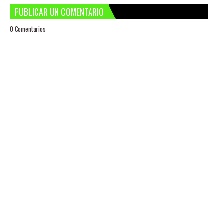
PUBLICAR UN COMENTARIO
0 Comentarios