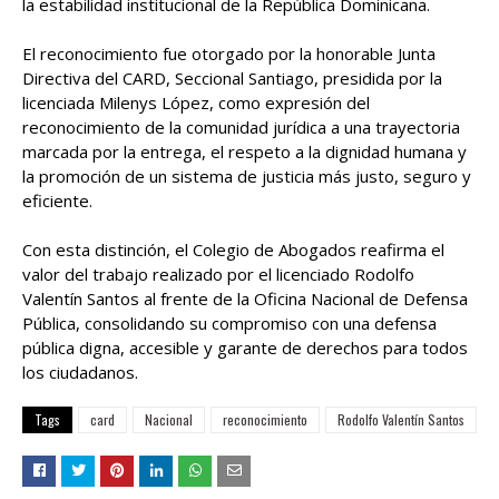
la estabilidad institucional de la República Dominicana.
El reconocimiento fue otorgado por la honorable Junta
Directiva del CARD, Seccional Santiago, presidida por la
licenciada Milenys López, como expresión del
reconocimiento de la comunidad jurídica a una trayectoria
marcada por la entrega, el respeto a la dignidad humana y
la promoción de un sistema de justicia más justo, seguro y
eficiente.
Con esta distinción, el Colegio de Abogados reafirma el
valor del trabajo realizado por el licenciado Rodolfo
Valentín Santos al frente de la Oficina Nacional de Defensa
Pública, consolidando su compromiso con una defensa
pública digna, accesible y garante de derechos para todos
los ciudadanos.
Tags
card
Nacional
reconocimiento
Rodolfo Valentín Santos