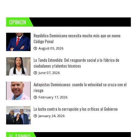
OPINION
República Dominicana necesita mucho más que un nuevo
Código Penal
August 05, 2026
La Tanda Extendida: Del resguardo social a la fábrica de
ciudadanos y talentos técnicos
June 07, 2026
Autopistas Dominicanas: cuando la velocidad se cruza con el
riesgo
February 17, 2026
La lucha contra la corrupción y las críticas al Gobierno
January 24, 2026
EL TIEMPO