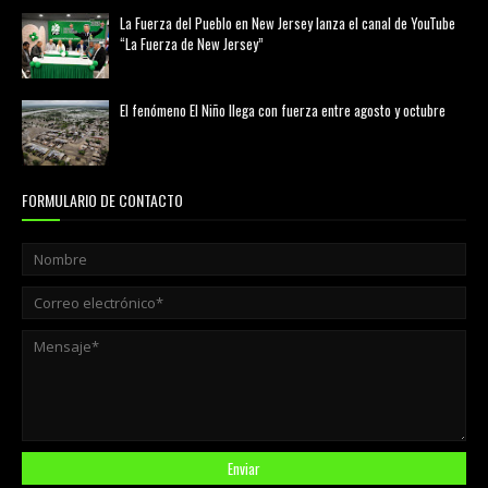
La Fuerza del Pueblo en New Jersey lanza el canal de YouTube
“La Fuerza de New Jersey”
agosto 01, 2026
El fenómeno El Niño llega con fuerza entre agosto y octubre
agosto 01, 2026
FORMULARIO DE CONTACTO