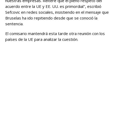
nuestras empresas. Reiteré que el pleno respeto del
acuerdo entre la UE y EE. UU. es primordial", escribió
Sefcovic en redes sociales, insistiendo en el mensaje que
Bruselas ha ido repitiendo desde que se conoció la
sentencia.
El comisario mantendrá esta tarde otra reunión con los
países de la UE para analizar la cuestión.