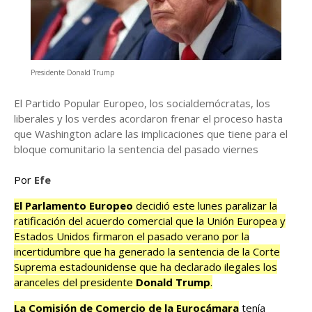
Presidente Donald Trump
El Partido Popular Europeo, los socialdemócratas, los
liberales y los verdes acordaron frenar el proceso hasta
que Washington aclare las implicaciones que tiene para el
bloque comunitario la sentencia del pasado viernes
Por
Efe
El Parlamento Europeo
decidió este lunes paralizar la
ratificación del acuerdo comercial que la Unión Europea y
Estados Unidos firmaron el pasado verano por la
incertidumbre que ha generado la sentencia de la Corte
Suprema estadounidense que ha declarado ilegales los
aranceles del presidente
Donald Trump
.
La Comisión de Comercio de la Eurocámara
tenía