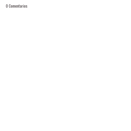
0 Comentarios