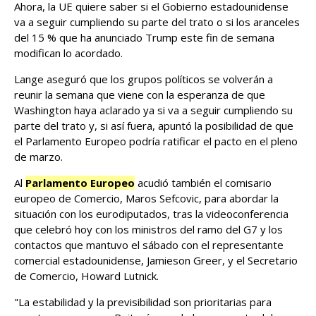
Ahora, la UE quiere saber si el Gobierno estadounidense
va a seguir cumpliendo su parte del trato o si los aranceles
del 15 % que ha anunciado Trump este fin de semana
modifican lo acordado.
Lange aseguró que los grupos políticos se volverán a
reunir la semana que viene con la esperanza de que
Washington haya aclarado ya si va a seguir cumpliendo su
parte del trato y, si así fuera, apuntó la posibilidad de que
el Parlamento Europeo podría ratificar el pacto en el pleno
de marzo.
Al
Parlamento Europeo
acudió también el comisario
europeo de Comercio, Maros Sefcovic, para abordar la
situación con los eurodiputados, tras la videoconferencia
que celebró hoy con los ministros del ramo del G7 y los
contactos que mantuvo el sábado con el representante
comercial estadounidense, Jamieson Greer, y el Secretario
de Comercio, Howard Lutnick.
"La estabilidad y la previsibilidad son prioritarias para