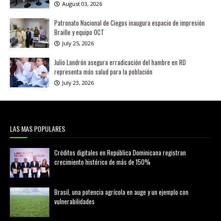
August 03, 2026
Patronato Nacional de Ciegos inaugura espacio de impresión
Braille y equipo OCT
July 25, 2026
Julio Landrón asegura erradicación del hambre en RD
representa más salud para la población
July 23, 2026
LAS MAS POPULARES
Créditos digitales en República Dominicana registran
crecimiento histórico de más de 150%
febrero 20, 2026
Brasil, una potencia agrícola en auge y un ejemplo con
vulnerabilidades
marzo 21, 2026