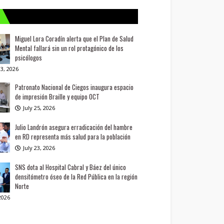
Miguel Lora Coradín alerta que el Plan de Salud
Mental fallará sin un rol protagónico de los
psicólogos
3, 2026
Patronato Nacional de Ciegos inaugura espacio
de impresión Braille y equipo OCT
July 25, 2026
Julio Landrón asegura erradicación del hambre
en RD representa más salud para la población
July 23, 2026
SNS dota al Hospital Cabral y Báez del único
densitómetro óseo de la Red Pública en la región
Norte
 2026