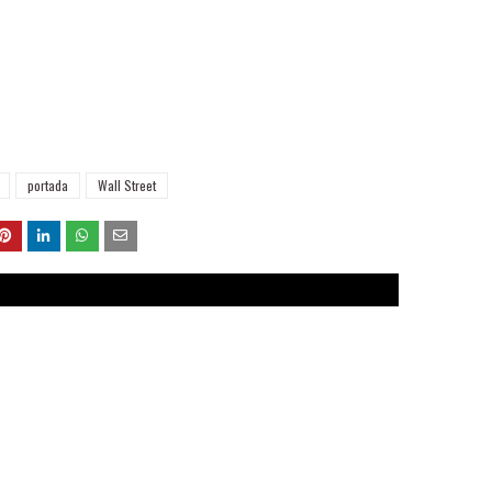
portada
Wall Street