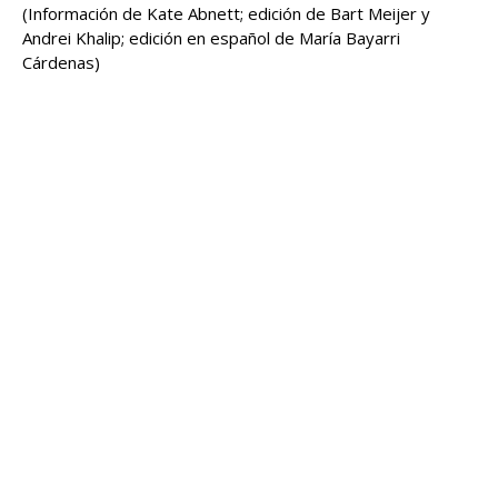
(Información de Kate Abnett; edición de Bart Meijer y
Andrei ​Khalip; edición en español de María Bayarri
Cárdenas)