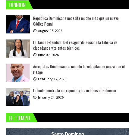
OPINION
República Dominicana necesita mucho más que un nuevo
Código Penal
August 05, 2026
La Tanda Extendida: Del resguardo social a la fábrica de
ciudadanos y talentos técnicos
June 07, 2026
Autopistas Dominicanas: cuando la velocidad se cruza con el
riesgo
February 17, 2026
La lucha contra la corrupción y las críticas al Gobierno
January 24, 2026
EL TIEMPO
Santo Domingo