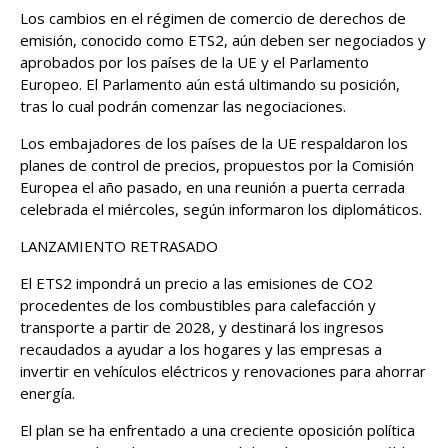
Los cambios en el ​régimen de comercio de derechos de
emisión, conocido como ETS2, aún deben ser negociados y
aprobados por los países de la UE y el Parlamento
Europeo. El Parlamento aún está ultimando su posición,
tras lo cual podrán comenzar las negociaciones.
Los embajadores de los países de la UE respaldaron ‌los
planes de control de precios, ⁠propuestos por la Comisión
Europea el año pasado, en una reunión a puerta cerrada
celebrada el miércoles, según informaron los diplomáticos.
LANZAMIENTO RETRASADO
El ETS2 impondrá ⁠un precio a las emisiones de CO2
procedentes de los combustibles para calefacción y
transporte a partir de 2028, y destinará los ingresos
recaudados a ayudar a los hogares y las empresas a ​
invertir ​en vehículos eléctricos y renovaciones para ahorrar
energía.
El plan ​se ha enfrentado a una creciente ‌oposición política