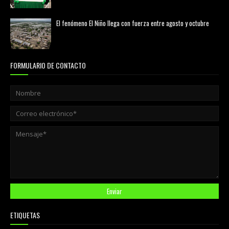
agosto 01, 2026
El fenómeno El Niño llega con fuerza entre agosto y octubre
agosto 01, 2026
FORMULARIO DE CONTACTO
ETIQUETAS