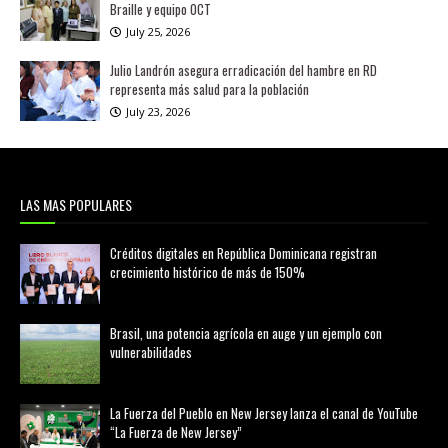
Braille y equipo OCT
July 25, 2026
Julio Landrón asegura erradicación del hambre en RD
representa más salud para la población
July 23, 2026
LAS MAS POPULARES
Créditos digitales en República Dominicana registran
crecimiento histórico de más de 150%
febrero 20, 2026
Brasil, una potencia agrícola en auge y un ejemplo con
vulnerabilidades
marzo 21, 2026
La Fuerza del Pueblo en New Jersey lanza el canal de YouTube
“La Fuerza de New Jersey”