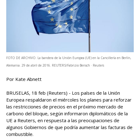
FOTO DE ARCHIVO. La bandera de la Unión Europea (UE) en la Cancillería en Berlín,
Alemania. 29 de abril de 2016. REUTERS/Fabrizio Bensch · Reuters
Por Kate Abnett
BRUSELAS, 18 feb (Reuters) - Los países de la Unión
Europea respaldaron el miércoles los planes para reforzar
las restricciones de precios en el próximo ‌mercado de
carbono del bloque, según informaron diplomáticos de la
UE a Reuters, ‌en respuesta a las preocupaciones de
algunos Gobiernos de que podría aumentar las facturas de
combustible.