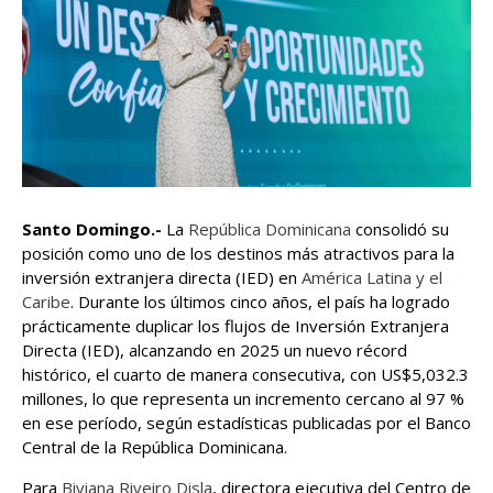
Santo Domingo.-
La
República Dominicana
consolidó su
posición como uno de los destinos más atractivos para la
inversión extranjera directa (IED) en
América Latina y el
Caribe
. Durante los últimos cinco años, el país ha logrado
prácticamente duplicar los flujos de Inversión Extranjera
Directa (IED), alcanzando en 2025 un nuevo récord
histórico, el cuarto de manera consecutiva, con US$5,032.3
millones, lo que representa un incremento cercano al 97 %
en ese período, según estadísticas publicadas por el Banco
Central de la República Dominicana.
Para
Biviana Riveiro Disla
, directora ejecutiva del Centro de