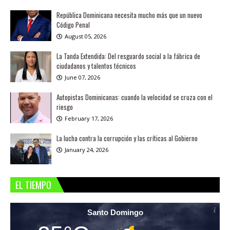
República Dominicana necesita mucho más que un nuevo
Código Penal
August 05, 2026
La Tanda Extendida: Del resguardo social a la fábrica de
ciudadanos y talentos técnicos
June 07, 2026
Autopistas Dominicanas: cuando la velocidad se cruza con el
riesgo
February 17, 2026
La lucha contra la corrupción y las críticas al Gobierno
January 24, 2026
EL TIEMPO
Santo Domingo