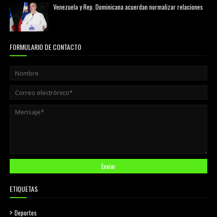
Venezuela y Rep. Dominicana acuerdan normalizar relaciones
agosto 02, 2026
FORMULARIO DE CONTACTO
ETIQUETAS
Deportes