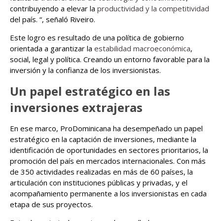
contribuyendo a elevar la
productividad y la competitividad
del país. “, señaló Riveiro.
Este logro es resultado de una política de gobierno
orientada a garantizar la
estabilidad macroeconómica
,
social, legal y política. Creando un entorno favorable para la
inversión y la confianza de los inversionistas.
Un papel estratégico en las
inversiones extrajeras
En ese marco, ProDominicana ha desempeñado un papel
estratégico en la captación de inversiones, mediante la
identificación de oportunidades en sectores prioritarios, la
promoción del país en mercados internacionales. Con más
de 350 actividades realizadas en más de 60 países, la
articulación con instituciones públicas y privadas, y el
acompañamiento permanente a los inversionistas en cada
etapa de sus proyectos.