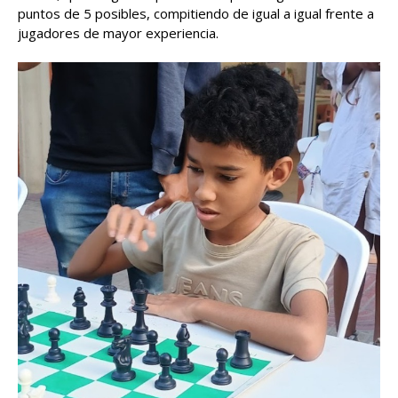
puntos de 5 posibles, compitiendo de igual a igual frente a
jugadores de mayor experiencia.