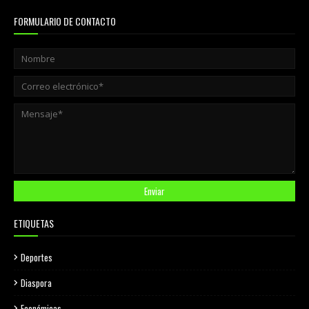
FORMULARIO DE CONTACTO
ETIQUETAS
Deportes
Diaspora
Económicas