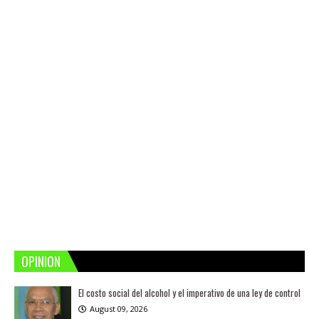
OPINION
El costo social del alcohol y el imperativo de una ley de control
August 09, 2026