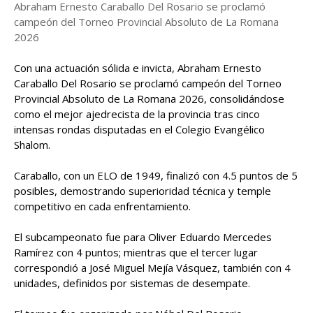
Abraham Ernesto Caraballo Del Rosario se proclamó
campeón del Torneo Provincial Absoluto de La Romana
2026
Con una actuación sólida e invicta, Abraham Ernesto
Caraballo Del Rosario se proclamó campeón del Torneo
Provincial Absoluto de La Romana 2026, consolidándose
como el mejor ajedrecista de la provincia tras cinco
intensas rondas disputadas en el Colegio Evangélico
Shalom.
Caraballo, con un ELO de 1949, finalizó con 4.5 puntos de 5
posibles, demostrando superioridad técnica y temple
competitivo en cada enfrentamiento.
El subcampeonato fue para Oliver Eduardo Mercedes
Ramírez con 4 puntos; mientras que el tercer lugar
correspondió a José Miguel Mejía Vásquez, también con 4
unidades, definidos por sistemas de desempate.