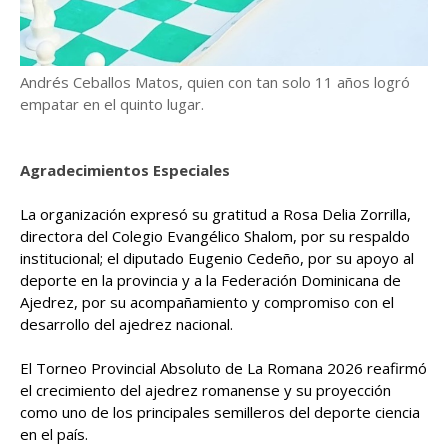
Andrés Ceballos Matos, quien con tan solo 11 años logró
empatar en el quinto lugar.
Agradecimientos Especiales
La organización expresó su gratitud a Rosa Delia Zorrilla,
directora del Colegio Evangélico Shalom, por su respaldo
institucional; el diputado Eugenio Cedeño, por su apoyo al
deporte en la provincia y a la Federación Dominicana de
Ajedrez, por su acompañamiento y compromiso con el
desarrollo del ajedrez nacional.
El Torneo Provincial Absoluto de La Romana 2026 reafirmó
el crecimiento del ajedrez romanense y su proyección
como uno de los principales semilleros del deporte ciencia
en el país.