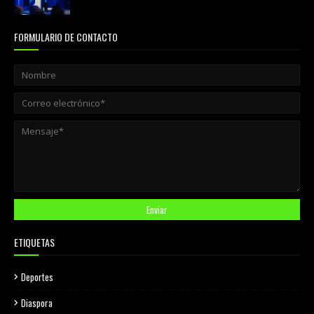
agosto 05, 2026
FORMULARIO DE CONTACTO
ETIQUETAS
Deportes
Diaspora