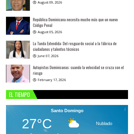
August 09, 2026
República Dominicana necesita mucho más que un nuevo
Código Penal
August 05, 2026
La Tanda Extendida: Del resguardo social a la fábrica de
ciudadanos y talentos técnicos
June 07, 2026
Autopistas Dominicanas: cuando la velocidad se cruza con el
riesgo
February 17, 2026
EL TIEMPO
Santo Domingo
27°C
Nublado