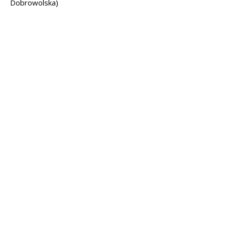
Dobrowolska)