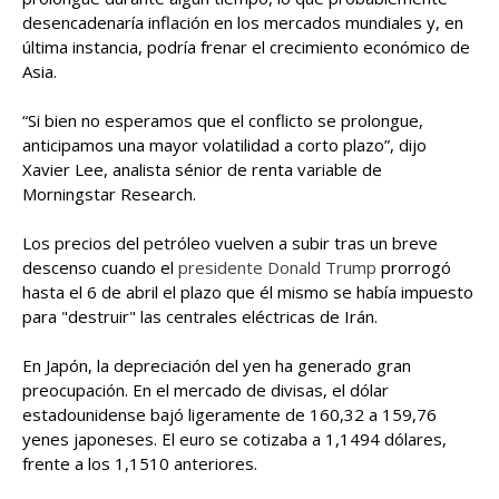
desencadenaría inflación en los mercados mundiales y, en
última instancia, podría frenar el crecimiento económico de
Asia.
“Si bien no esperamos que el conflicto se prolongue,
anticipamos una mayor volatilidad a corto plazo”, dijo
Xavier Lee, analista sénior de renta variable de
Morningstar Research.
Los precios del petróleo vuelven a subir tras un breve
descenso cuando el
presidente Donald Trump
prorrogó
hasta el 6 de abril el plazo que él mismo se había impuesto
para "destruir" las centrales eléctricas de Irán.
En Japón, la depreciación del yen ha generado gran
preocupación. En el mercado de divisas, el dólar
estadounidense bajó ligeramente de 160,32 a 159,76
yenes japoneses. El euro se cotizaba a 1,1494 dólares,
frente a los 1,1510 anteriores.