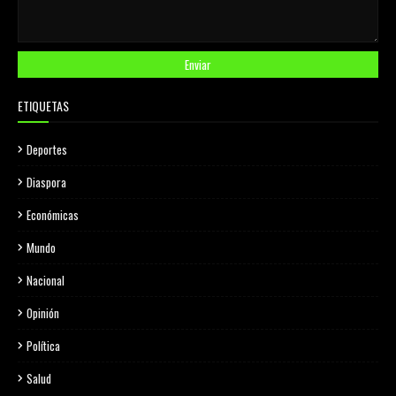
ETIQUETAS
Deportes
Diaspora
Económicas
Mundo
Nacional
Opinión
Política
Salud