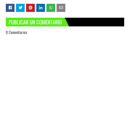
PUBLICAR UN COMENTARIO
0 Comentarios