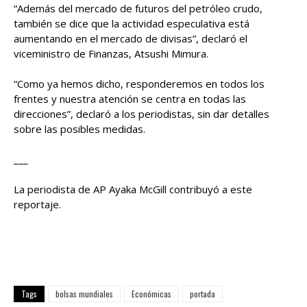
“Además del mercado de futuros del petróleo crudo,
también se dice que la actividad especulativa está
aumentando en el mercado de divisas”, declaró el
viceministro de Finanzas, Atsushi Mimura.
“Como ya hemos dicho, responderemos en todos los
frentes y nuestra atención se centra en todas las
direcciones”, declaró a los periodistas, sin dar detalles
sobre las posibles medidas.
___
La periodista de AP Ayaka McGill contribuyó a este
reportaje.
Tags
bolsas mundiales
Económicas
portada