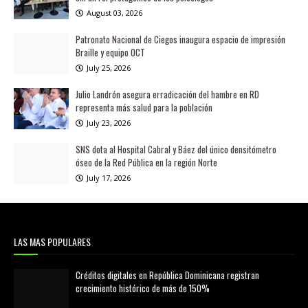
August 03, 2026
Patronato Nacional de Ciegos inaugura espacio de impresión
Braille y equipo OCT
July 25, 2026
Julio Landrón asegura erradicación del hambre en RD
representa más salud para la población
July 23, 2026
SNS dota al Hospital Cabral y Báez del único densitómetro
óseo de la Red Pública en la región Norte
July 17, 2026
LAS MAS POPULARES
Créditos digitales en República Dominicana registran
crecimiento histórico de más de 150%
febrero 20, 2026