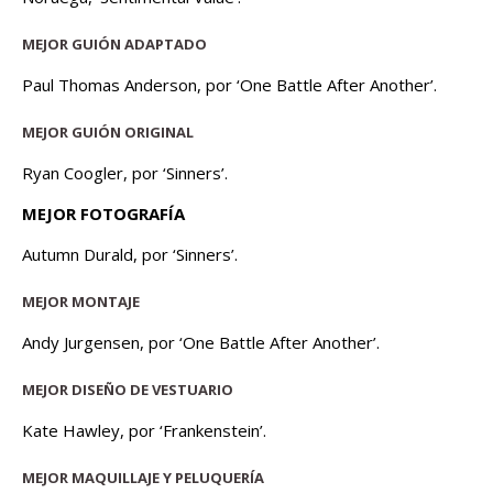
MEJOR GUIÓN ADAPTADO
Paul Thomas Anderson, por ‘One Battle After Another’.
MEJOR GUIÓN ORIGINAL
Ryan Coogler, por ‘Sinners’.
MEJOR FOTOGRAFÍA
Autumn Durald, por ‘Sinners’.
MEJOR MONTAJE
Andy Jurgensen, por ‘One Battle After Another’.
MEJOR DISEÑO DE VESTUARIO
Kate Hawley, por ‘Frankenstein’.
MEJOR MAQUILLAJE Y PELUQUERÍA