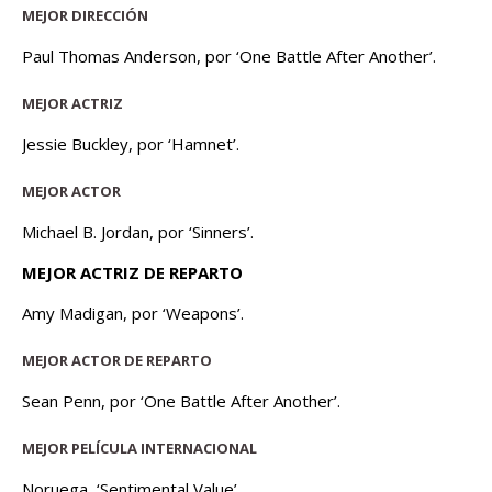
MEJOR DIRECCIÓN
Paul Thomas Anderson, por ‘One Battle After Another’.
MEJOR ACTRIZ
Jessie Buckley, por ‘Hamnet’.
MEJOR ACTOR
Michael B. Jordan, por ‘Sinners’.
MEJOR ACTRIZ DE REPARTO
Amy Madigan, por ‘Weapons’.
MEJOR ACTOR DE REPARTO
Sean Penn, por ‘One Battle After Another’.
MEJOR PELÍCULA INTERNACIONAL
Noruega, ‘Sentimental Value’.