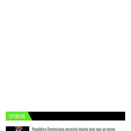
OPINION
República Dominicana necesita mucho más que un nuevo