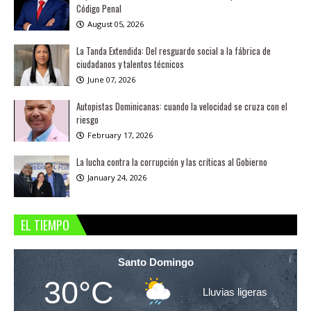
Código Penal
August 05, 2026
La Tanda Extendida: Del resguardo social a la fábrica de
ciudadanos y talentos técnicos
June 07, 2026
Autopistas Dominicanas: cuando la velocidad se cruza con el
riesgo
February 17, 2026
La lucha contra la corrupción y las críticas al Gobierno
January 24, 2026
EL TIEMPO
Santo Domingo
30°C
Lluvias ligeras