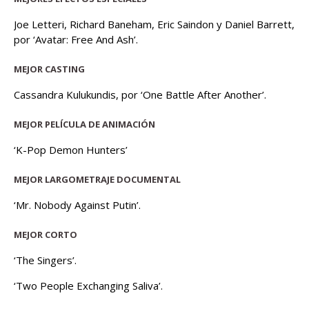
Joe Letteri, Richard Baneham, Eric Saindon y Daniel Barrett,
por ‘Avatar: Free And Ash’.
MEJOR CASTING
Cassandra Kulukundis, por ‘One Battle After Another’.
MEJOR PELÍCULA DE ANIMACIÓN
‘K-Pop Demon Hunters’
MEJOR LARGOMETRAJE DOCUMENTAL
‘Mr. Nobody Against Putin’.
MEJOR CORTO
‘The Singers’.
‘Two People Exchanging Saliva’.