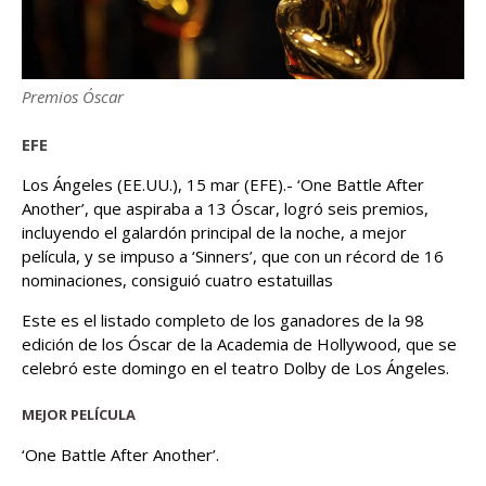
Premios Óscar
EFE
Los Ángeles (EE.UU.), 15 mar (EFE).- ‘One Battle After
Another’, que aspiraba a 13 Óscar, logró seis premios,
incluyendo el galardón principal de la noche, a mejor
película, y se impuso a ‘Sinners’, que con un récord de 16
nominaciones, consiguió cuatro estatuillas
Este es el listado completo de los ganadores de la 98
edición de los Óscar de la Academia de Hollywood, que se
celebró este domingo en el teatro Dolby de Los Ángeles.
MEJOR PELÍCULA
‘One Battle After Another’.