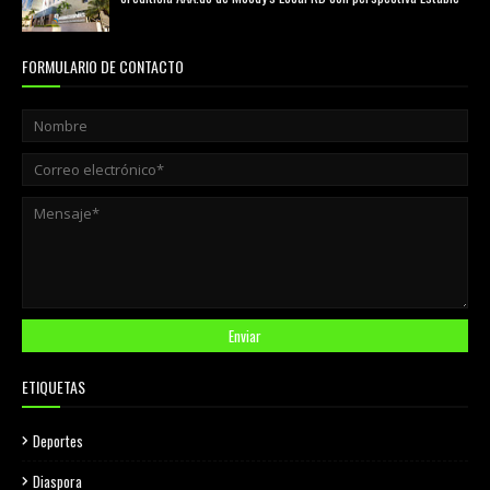
agosto 05, 2026
FORMULARIO DE CONTACTO
ETIQUETAS
Deportes
Diaspora