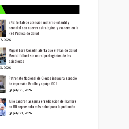
SNS fortalece atención materno-infantil y
neonatal con nuevas estrategias y avances en la
Red Pública de Salud
7, 2026
Miguel Lora Coradín alerta que el Plan de Salud
Mental fallará sin un rol protagónico de los
psicólogos
3, 2026
Patronato Nacional de Ciegos inaugura espacio
de impresión Braille y equipo OCT
July 25, 2026
Julio Landrón asegura erradicación del hambre
en RD representa más salud para la población
July 23, 2026