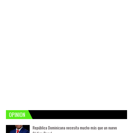
OPINION
República Dominicana necesita mucho más que un nuevo