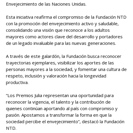
Envejecimiento de las Naciones Unidas.
Esta iniciativa reafirma el compromiso de la Fundación NTD
con la promoción del envejecimiento activo y saludable,
consolidando una visión que reconoce a los adultos
mayores como actores clave del desarrollo y portadores
de un legado invaluable para las nuevas generaciones.
A través de este galardón, la Fundación busca reconocer
trayectorias ejemplares, visibilizar los aportes de las
personas mayores a la sociedad, y fomentar una cultura de
respeto, inclusión y valoración hacia la longevidad
productiva.
“Los Premios Julia representan una oportunidad para
reconocer la vigencia, el talento y la contribución de
quienes continúan aportando al país con compromiso y
pasión. Apostamos a transformar la forma en que la
sociedad percibe el envejecimiento”, destacó la Fundación
NTD.