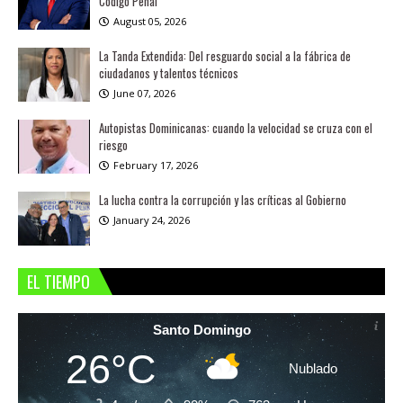
Código Penal
August 05, 2026
La Tanda Extendida: Del resguardo social a la fábrica de
ciudadanos y talentos técnicos
June 07, 2026
Autopistas Dominicanas: cuando la velocidad se cruza con el
riesgo
February 17, 2026
La lucha contra la corrupción y las críticas al Gobierno
January 24, 2026
EL TIEMPO
Santo Domingo
26°C
Nublado