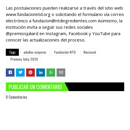
Las postulaciones pueden realizarse a través del sitio web
www.fundacionntd.org o solicitando el formulario vía correo
electrónico a fundacion@ntdingredientes.com Asimismo, la
institución invita a seguir sus redes sociales
@premiosjuliard en Instagram, Facebook y YouTube para
conocer las actualizaciones del proceso.
Tags
adultos mayores
Fundación NTD
Nacional
Premios Julia 2026
PUBLICAR UN COMENTARIO
0 Comentarios