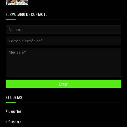
julio 31, 2026
FORMULARIO DE CONTACTO
ETIQUETAS
Deportes
Diaspora