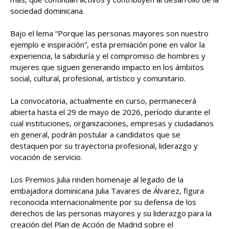
sociedad dominicana.
Bajo el lema “Porque las personas mayores son nuestro
ejemplo e inspiración”, esta premiación pone en valor la
experiencia, la sabiduría y el compromiso de hombres y
mujeres que siguen generando impacto en los ámbitos
social, cultural, profesional, artístico y comunitario.
La convocatoria, actualmente en curso, permanecerá
abierta hasta el 29 de mayo de 2026, período durante el
cual instituciones, organizaciones, empresas y ciudadanos
en general, podrán postular a candidatos que se
destaquen por su trayectoria profesional, liderazgo y
vocación de servicio.
Los Premios Julia rinden homenaje al legado de la
embajadora dominicana Julia Tavares de Álvarez, figura
reconocida internacionalmente por su defensa de los
derechos de las personas mayores y su liderazgo para la
creación del Plan de Acción de Madrid sobre el