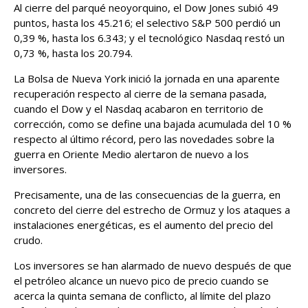
Al cierre del parqué neoyorquino, el Dow Jones subió 49
puntos, hasta los 45.216; el selectivo S&P 500 perdió un
0,39 %, hasta los 6.343; y el tecnológico Nasdaq restó un
0,73 %, hasta los 20.794.
La Bolsa de Nueva York inició la jornada en una aparente
recuperación respecto al cierre de la semana pasada,
cuando el Dow y el Nasdaq acabaron en territorio de
corrección, como se define una bajada acumulada del 10 %
respecto al último récord, pero las novedades sobre la
guerra en Oriente Medio alertaron de nuevo a los
inversores.
Precisamente, una de las consecuencias de la guerra, en
concreto del cierre del estrecho de Ormuz y los ataques a
instalaciones energéticas, es el aumento del precio del
crudo.
Los inversores se han alarmado de nuevo después de que
el petróleo alcance un nuevo pico de precio cuando se
acerca la quinta semana de conflicto, al límite del plazo