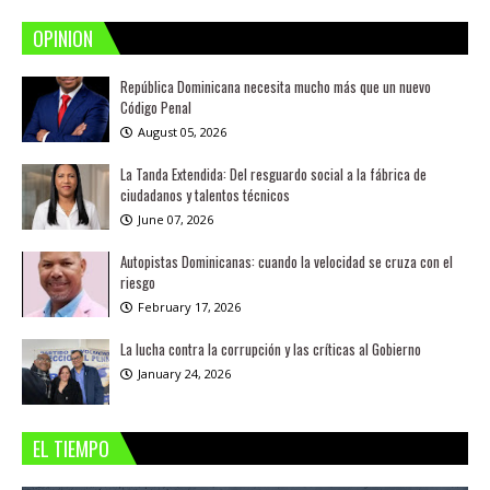
OPINION
República Dominicana necesita mucho más que un nuevo
Código Penal
August 05, 2026
La Tanda Extendida: Del resguardo social a la fábrica de
ciudadanos y talentos técnicos
June 07, 2026
Autopistas Dominicanas: cuando la velocidad se cruza con el
riesgo
February 17, 2026
La lucha contra la corrupción y las críticas al Gobierno
January 24, 2026
EL TIEMPO