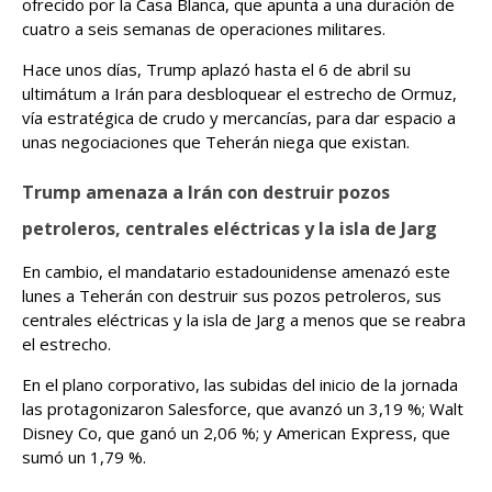
ofrecido por la Casa Blanca, que apunta a una duración de
cuatro a seis semanas de operaciones militares.
Hace unos días, Trump aplazó hasta el 6 de abril su
ultimátum a Irán para desbloquear el estrecho de Ormuz,
vía estratégica de crudo y mercancías, para dar espacio a
unas negociaciones que Teherán niega que existan.
Trump amenaza a Irán con destruir pozos
petroleros, centrales eléctricas y la isla de Jarg
En cambio, el mandatario estadounidense amenazó este
lunes a Teherán con destruir sus pozos petroleros, sus
centrales eléctricas y la isla de Jarg a menos que se reabra
el estrecho.
En el plano corporativo, las subidas del inicio de la jornada
las protagonizaron Salesforce, que avanzó un 3,19 %; Walt
Disney Co, que ganó un 2,06 %; y American Express, que
sumó un 1,79 %.