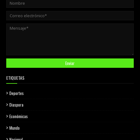
ETIQUETAS
Deportes
Diaspora
Económicas
Mundo
Nacional