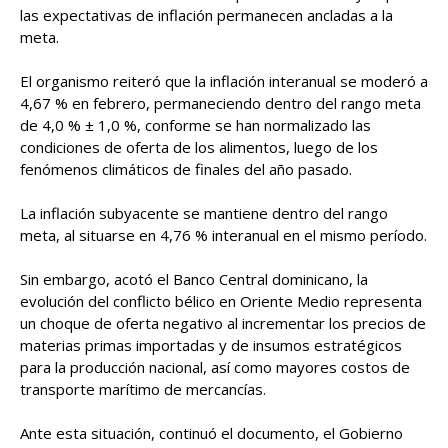
las expectativas de inflación permanecen ancladas a la
meta.
El organismo reiteró que la inflación interanual se moderó a
4,67 % en febrero, permaneciendo dentro del rango meta
de 4,0 % ± 1,0 %, conforme se han normalizado las
condiciones de oferta de los alimentos, luego de los
fenómenos climáticos de finales del año pasado.
La inflación subyacente se mantiene dentro del rango
meta, al situarse en 4,76 % interanual en el mismo período.
Sin embargo, acotó el Banco Central dominicano, la
evolución del conflicto bélico en Oriente Medio representa
un choque de oferta negativo al incrementar los precios de
materias primas importadas y de insumos estratégicos
para la producción nacional, así como mayores costos de
transporte marítimo de mercancías.
Ante esta situación, continuó el documento, el Gobierno