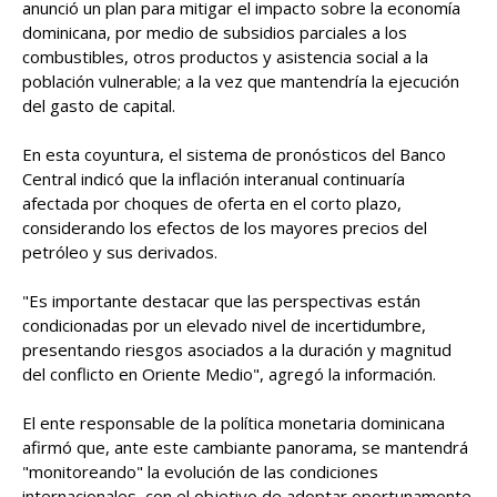
anunció un plan para mitigar el impacto sobre la economía
dominicana, por medio de subsidios parciales a los
combustibles, otros productos y asistencia social a la
población vulnerable; a la vez que mantendría la ejecución
del gasto de capital.
En esta coyuntura, el sistema de pronósticos del Banco
Central indicó que la inflación interanual continuaría
afectada por choques de oferta en el corto plazo,
considerando los efectos de los mayores precios del
petróleo y sus derivados.
"Es importante destacar que las perspectivas están
condicionadas por un elevado nivel de incertidumbre,
presentando riesgos asociados a la duración y magnitud
del conflicto en Oriente Medio", agregó la información.
El ente responsable de la política monetaria dominicana
afirmó que, ante este cambiante panorama, se mantendrá
"monitoreando" la evolución de las condiciones
internacionales, con el objetivo de adoptar oportunamente