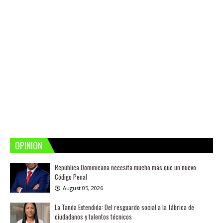
OPINION
República Dominicana necesita mucho más que un nuevo
Código Penal
August 05, 2026
La Tanda Extendida: Del resguardo social a la fábrica de
ciudadanos y talentos técnicos