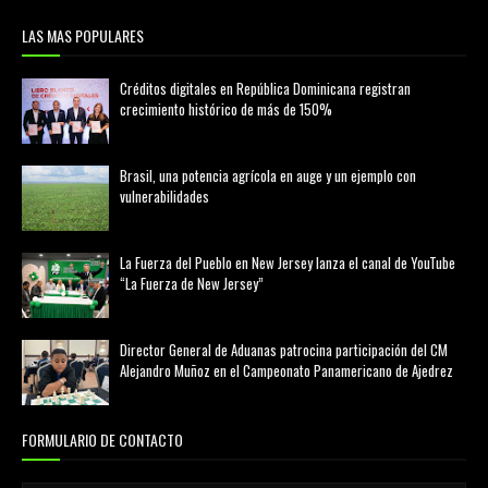
LAS MAS POPULARES
Créditos digitales en República Dominicana registran
crecimiento histórico de más de 150%
febrero 20, 2026
Brasil, una potencia agrícola en auge y un ejemplo con
vulnerabilidades
marzo 21, 2026
La Fuerza del Pueblo en New Jersey lanza el canal de YouTube
“La Fuerza de New Jersey”
agosto 01, 2026
Director General de Aduanas patrocina participación del CM
Alejandro Muñoz en el Campeonato Panamericano de Ajedrez
julio 31, 2026
FORMULARIO DE CONTACTO