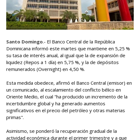
Santo Domingo
.- El Banco Central de la República
Dominicana informó este martes que mantiene en 5,25 %
su tasa de interés anual, al igual que la de expansión de
liquidez (Repos a 1 día) en 5,75 %, y la de depósitos
remunerados (Overnight) en 4,50 %.
Esta medida obedece, afirmó el Banco Central (emisor) en
un comunicado, al escalamiento del conflicto bélico en
Oriente Medio, el cual "ha producido un incremento de la
incertidumbre global y ha generado aumentos
significativos en el precio del petróleo y otras materias
primas".
Asimismo, se ponderó la recuperación gradual de la
actividad económica durante el primer trimestre y a que