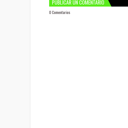
PUBLICAR UN COMENTARIO
0 Comentarios