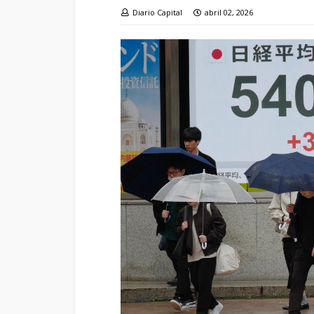
Diario Capital
abril 02, 2026