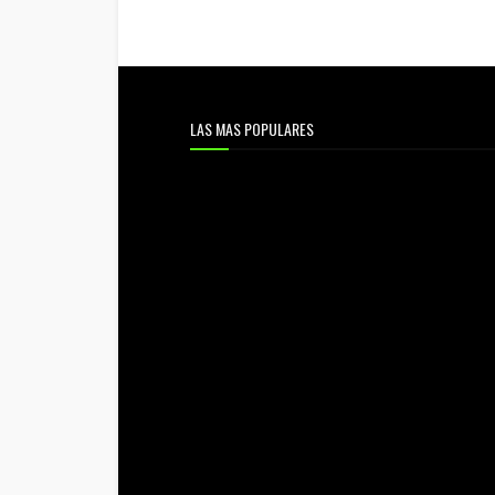
LAS MAS POPULARES