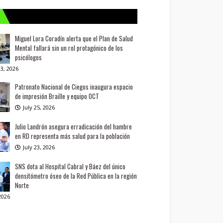
Miguel Lora Coradín alerta que el Plan de Salud
Mental fallará sin un rol protagónico de los
psicólogos
3, 2026
Patronato Nacional de Ciegos inaugura espacio
de impresión Braille y equipo OCT
July 25, 2026
Julio Landrón asegura erradicación del hambre
en RD representa más salud para la población
July 23, 2026
SNS dota al Hospital Cabral y Báez del único
densitómetro óseo de la Red Pública en la región
Norte
 2026