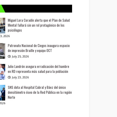
Miguel Lora Coradín alerta que el Plan de Salud
Mental fallará sin un rol protagónico de los
psicólogos
3, 2026
Patronato Nacional de Ciegos inaugura espacio
de impresión Braille y equipo OCT
July 25, 2026
Julio Landrón asegura erradicación del hambre
en RD representa más salud para la población
July 23, 2026
SNS dota al Hospital Cabral y Báez del único
densitómetro óseo de la Red Pública en la región
Norte
 2026