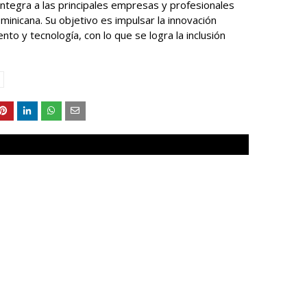
 integra a las principales empresas y profesionales
inicana. Su objetivo es impulsar la innovación
ento y tecnología, con lo que se logra la inclusión