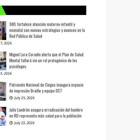
SNS fortalece atención materno-infantil y
neonatal con nuevas estrategias y avances en la
Red Pública de Salud
7, 2026
Miguel Lora Coradín alerta que el Plan de Salud
Mental fallará sin un rol protagónico de los
psicólogos
3, 2026
Patronato Nacional de Ciegos inaugura espacio
de impresión Braille y equipo OCT
July 25, 2026
Julio Landrón asegura erradicación del hambre
en RD representa más salud para la población
July 23, 2026