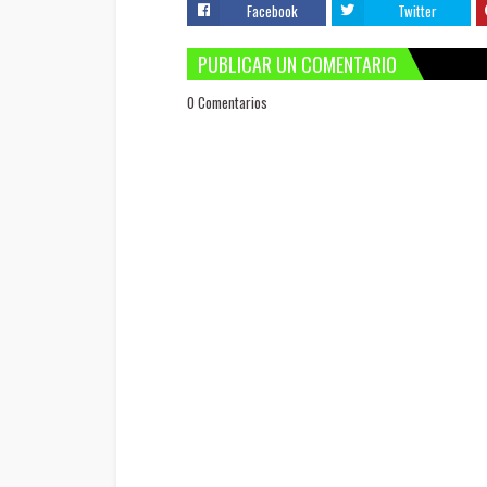
Facebook
Twitter
PUBLICAR UN COMENTARIO
0 Comentarios