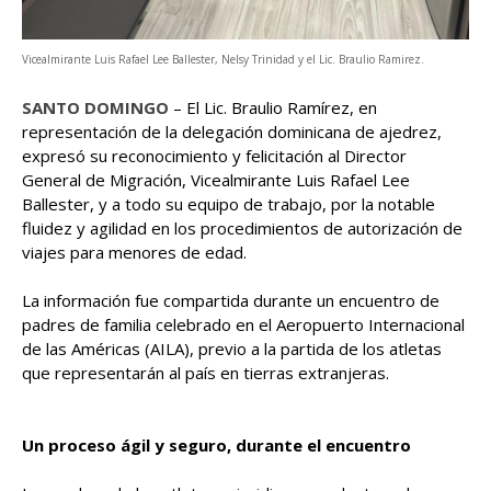
Vicealmirante Luis Rafael Lee Ballester, Nelsy Trinidad y el Lic. Braulio Ramirez.
SANTO DOMINGO
– El Lic. Braulio Ramírez, en
representación de la delegación dominicana de ajedrez,
expresó su reconocimiento y felicitación al Director
General de Migración, Vicealmirante Luis Rafael Lee
Ballester, y a todo su equipo de trabajo, por la notable
fluidez y agilidad en los procedimientos de autorización de
viajes para menores de edad.
La información fue compartida durante un encuentro de
padres de familia celebrado en el Aeropuerto Internacional
de las Américas (AILA), previo a la partida de los atletas
que representarán al país en tierras extranjeras.
Un proceso ágil y seguro, durante el encuentro