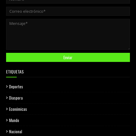
ETIQUETAS
Deportes
Diaspora
Económicas
Mundo
Nacional