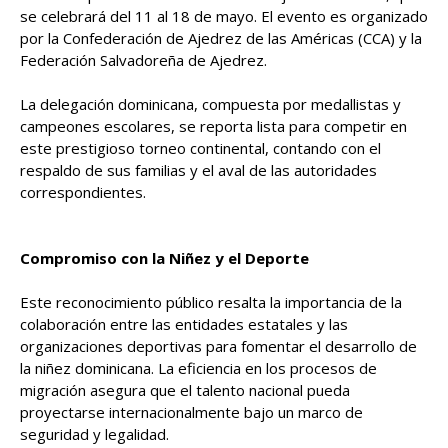
se celebrará del 11 al 18 de mayo. El evento es organizado
por la Confederación de Ajedrez de las Américas (CCA) y la
Federación Salvadoreña de Ajedrez.
La delegación dominicana, compuesta por medallistas y
campeones escolares, se reporta lista para competir en
este prestigioso torneo continental, contando con el
respaldo de sus familias y el aval de las autoridades
correspondientes.
Compromiso con la Niñez y el Deporte
Este reconocimiento público resalta la importancia de la
colaboración entre las entidades estatales y las
organizaciones deportivas para fomentar el desarrollo de
la niñez dominicana. La eficiencia en los procesos de
migración asegura que el talento nacional pueda
proyectarse internacionalmente bajo un marco de
seguridad y legalidad.