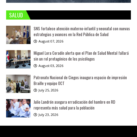
SALUD
SNS fortalece atención materno-infantil y neonatal con nuevas
estrategias y avances en la Red Pública de Salud
August 07, 2026
Miguel Lora Coradín alerta que el Plan de Salud Mental fallará
sin un rol protagónico de los psicólogos
August 03, 2026
Patronato Nacional de Ciegos inaugura espacio de impresión
Braille y equipo OCT
July 25, 2026
Julio Landrón asegura erradicación del hambre en RD
representa más salud para la población
July 23, 2026