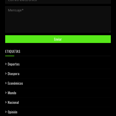
ETIQUETAS
Deportes
Diaspora
Económicas
Mundo
Nacional
Opinión