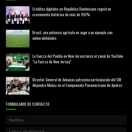
Créditos digitales en República Dominicana registran
crecimiento histórico de más de 150%
febrero 20, 2026
Brasil, una potencia agrícola en auge y un ejemplo con
vulnerabilidades
marzo 21, 2026
La Fuerza del Pueblo en New Jersey lanza el canal de YouTube
“La Fuerza de New Jersey”
agosto 01, 2026
Director General de Aduanas patrocina participación del CM
Alejandro Muñoz en el Campeonato Panamericano de Ajedrez
julio 31, 2026
FORMULARIO DE CONTACTO