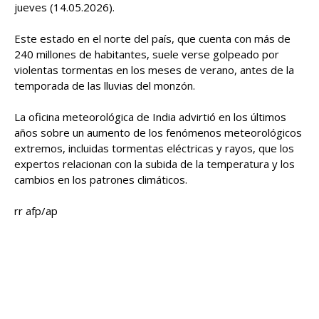
jueves (14.05.2026).
Este estado en el norte del país, que cuenta con más de
240 millones de habitantes, suele verse golpeado por
violentas tormentas en los meses de verano, antes de la
temporada de las lluvias del monzón.
La oficina meteorológica de India advirtió en los últimos
años sobre un aumento de los fenómenos meteorológicos
extremos, incluidas tormentas eléctricas y rayos, que los
expertos relacionan con la subida de la temperatura y los
cambios en los patrones climáticos.
rr afp/ap