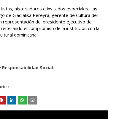
tistas, historiadores e invitados especiales. Las
go de Gladialisa Pereyra, gerente de Cultura del
n representación del presidente ejecutivo de
reiterando el compromiso de la institución con la
ultural dominicana.
y Responsabilidad Social.
ortada