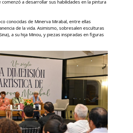
 comenzó a desarrollar sus habilidades en la pintura
co conocidas de Minerva Mirabal, entre ellas
anencia de la vida. Asimismo, sobresalen esculturas
ina), a su hija Minou, y piezas inspiradas en figuras