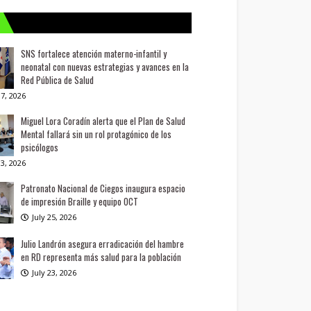
SNS fortalece atención materno-infantil y
neonatal con nuevas estrategias y avances en la
Red Pública de Salud
7, 2026
Miguel Lora Coradín alerta que el Plan de Salud
Mental fallará sin un rol protagónico de los
psicólogos
3, 2026
Patronato Nacional de Ciegos inaugura espacio
de impresión Braille y equipo OCT
July 25, 2026
Julio Landrón asegura erradicación del hambre
en RD representa más salud para la población
July 23, 2026