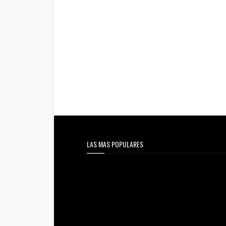
LAS MAS POPULARES