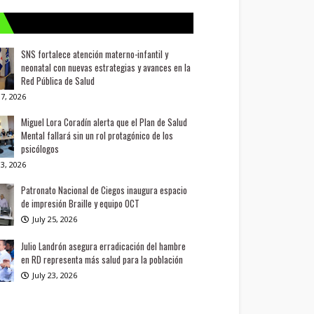
SNS fortalece atención materno-infantil y
neonatal con nuevas estrategias y avances en la
Red Pública de Salud
7, 2026
Miguel Lora Coradín alerta que el Plan de Salud
Mental fallará sin un rol protagónico de los
psicólogos
3, 2026
Patronato Nacional de Ciegos inaugura espacio
de impresión Braille y equipo OCT
July 25, 2026
Julio Landrón asegura erradicación del hambre
en RD representa más salud para la población
July 23, 2026