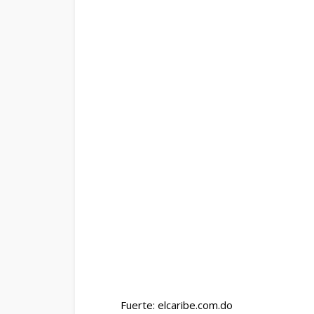
Fuerte: elcaribe.com.do