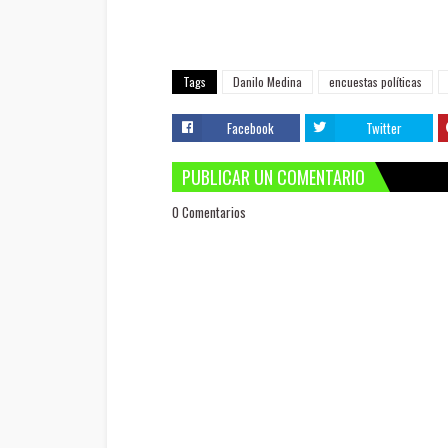
Tags
Danilo Medina
encuestas políticas
Facebook
Twitter
PUBLICAR UN COMENTARIO
0 Comentarios