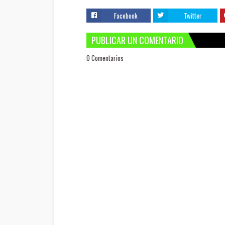
Facebook
Twitter
PUBLICAR UN COMENTARIO
0 Comentarios