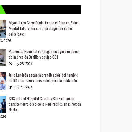
Miguel Lora Coradín alerta que el Plan de Salud
Mental fallará sin un rol protagónico de los
psicólogos
3, 2026
Patronato Nacional de Ciegos inaugura espacio
de impresión Braille y equipo OCT
July 25, 2026
Julio Landrón asegura erradicación del hambre
en RD representa más salud para la población
July 23, 2026
SNS dota al Hospital Cabral y Báez del único
densitómetro óseo de la Red Pública en la región
Norte
 2026