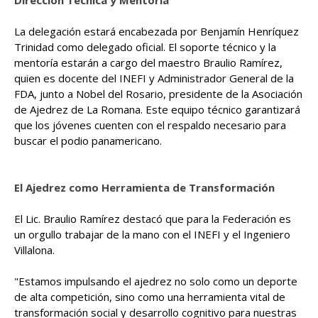
Dirección Técnica y Mentoría
La delegación estará encabezada por Benjamín Henríquez
Trinidad como delegado oficial. El soporte técnico y la
mentoría estarán a cargo del maestro Braulio Ramírez,
quien es docente del INEFI y Administrador General de la
FDA, junto a Nobel del Rosario, presidente de la Asociación
de Ajedrez de La Romana. Este equipo técnico garantizará
que los jóvenes cuenten con el respaldo necesario para
buscar el podio panamericano.
El Ajedrez como Herramienta de Transformación
El Lic. Braulio Ramírez destacó que para la Federación es
un orgullo trabajar de la mano con el INEFI y el Ingeniero
Villalona.
"Estamos impulsando el ajedrez no solo como un deporte
de alta competición, sino como una herramienta vital de
transformación social y desarrollo cognitivo para nuestras