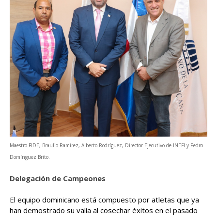
Maestro FIDE, Braulio Ramirez, Alberto Rodríguez, Director Ejecutivo de INEFI y Pedro
Domínguez Brito.
Delegación de Campeones
El equipo dominicano está compuesto por atletas que ya
han demostrado su valía al cosechar éxitos en el pasado