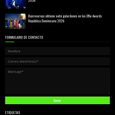
2036
agosto 05, 2026
Banreservas obtiene siete galardones en los Effie Awards
República Dominicana 2026
agosto 06, 2026
FORMULARIO DE CONTACTO
ETIQUETAS