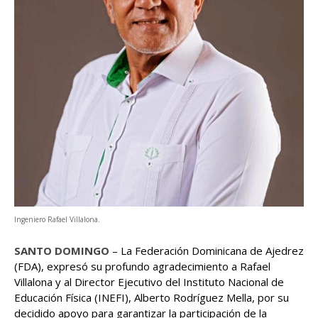
Ingeniero Rafael Villalona.
SANTO DOMINGO
– La Federación Dominicana de Ajedrez
(FDA), expresó su profundo agradecimiento a Rafael
Villalona y al Director Ejecutivo del Instituto Nacional de
Educación Física (INEFI), Alberto Rodríguez Mella, por su
decidido apoyo para garantizar la participación de la