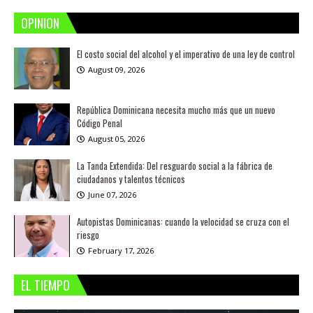
OPINION
El costo social del alcohol y el imperativo de una ley de control
August 09, 2026
República Dominicana necesita mucho más que un nuevo
Código Penal
August 05, 2026
La Tanda Extendida: Del resguardo social a la fábrica de
ciudadanos y talentos técnicos
June 07, 2026
Autopistas Dominicanas: cuando la velocidad se cruza con el
riesgo
February 17, 2026
EL TIEMPO