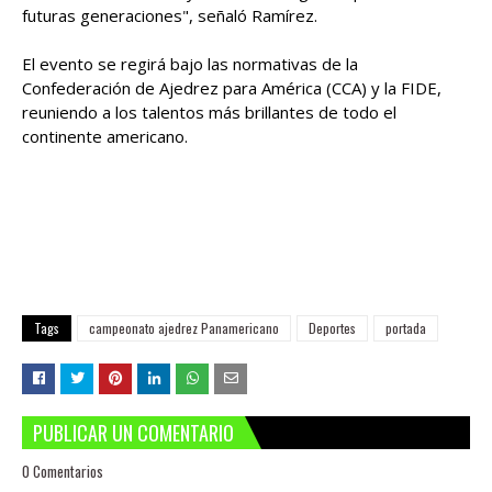
futuras generaciones", señaló Ramírez.
El evento se regirá bajo las normativas de la
Confederación de Ajedrez para América (CCA) y la FIDE,
reuniendo a los talentos más brillantes de todo el
continente americano.
Tags
campeonato ajedrez Panamericano
Deportes
portada
PUBLICAR UN COMENTARIO
0 Comentarios