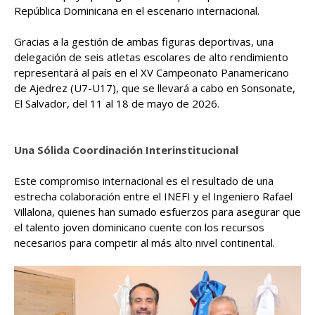
República Dominicana en el escenario internacional.
Gracias a la gestión de ambas figuras deportivas, una
delegación de seis atletas escolares de alto rendimiento
representará al país en el XV Campeonato Panamericano
de Ajedrez (U7-U17), que se llevará a cabo en Sonsonate,
El Salvador, del 11 al 18 de mayo de 2026.
Una Sólida Coordinación Interinstitucional
Este compromiso internacional es el resultado de una
estrecha colaboración entre el INEFI y el Ingeniero Rafael
Villalona, quienes han sumado esfuerzos para asegurar que
el talento joven dominicano cuente con los recursos
necesarios para competir al más alto nivel continental.