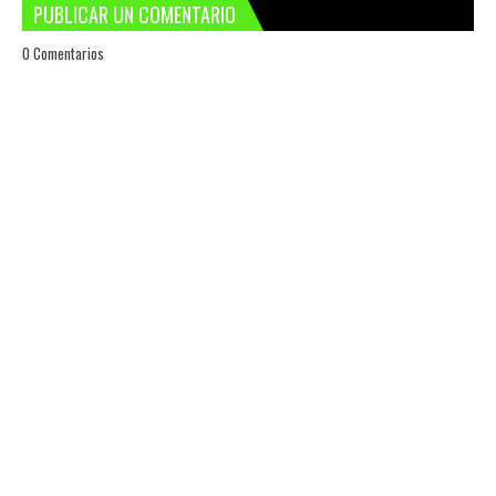
PUBLICAR UN COMENTARIO
0 Comentarios