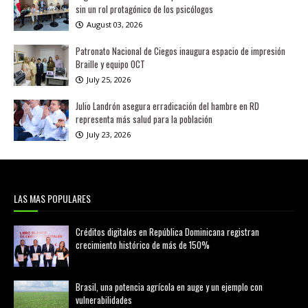
sin un rol protagónico de los psicólogos
August 03, 2026
Patronato Nacional de Ciegos inaugura espacio de impresión
Braille y equipo OCT
July 25, 2026
Julio Landrón asegura erradicación del hambre en RD
representa más salud para la población
July 23, 2026
LAS MAS POPULARES
Créditos digitales en República Dominicana registran
crecimiento histórico de más de 150%
febrero 20, 2026
Brasil, una potencia agrícola en auge y un ejemplo con
vulnerabilidades