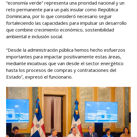
“economía verde” representa una prioridad nacional y un
reto permanente para un país insular como República
Dominicana, por lo que consideró necesario seguir
fortaleciendo las capacidades para impulsar un desarrollo
que combine crecimiento económico, sostenibilidad
ambiental e inclusión social.
“Desde la administración pública hemos hecho esfuerzos
importantes para impactar positivamente estas áreas,
mediante iniciativas que van desde el sector energético
hasta los procesos de compras y contrataciones del
Estado”, expresó el funcionario.