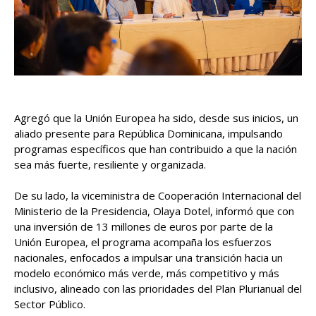
Agregó que la Unión Europea ha sido, desde sus inicios, un
aliado presente para República Dominicana, impulsando
programas específicos que han contribuido a que la nación
sea más fuerte, resiliente y organizada.
De su lado, la viceministra de Cooperación Internacional del
Ministerio de la Presidencia, Olaya Dotel, informó que con
una inversión de 13 millones de euros por parte de la
Unión Europea, el programa acompaña los esfuerzos
nacionales, enfocados a impulsar una transición hacia un
modelo económico más verde, más competitivo y más
inclusivo, alineado con las prioridades del Plan Plurianual del
Sector Público.