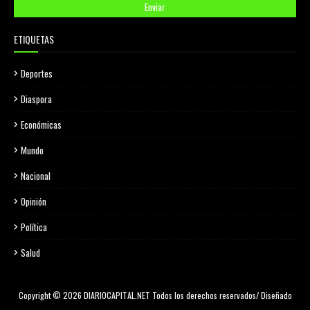
ETIQUETAS
Deportes
Diaspora
Económicas
Mundo
Nacional
Opinión
Política
Salud
Copyright © 2026 DIARIOCAPITAL.NET Todos los derechos reservados/ Diseñado