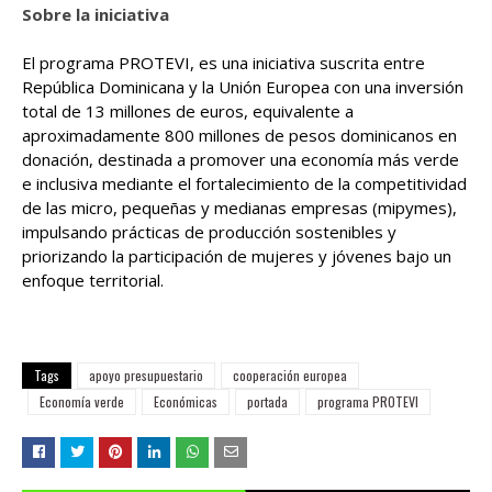
Sobre la iniciativa
El programa PROTEVI, es una iniciativa suscrita entre
República Dominicana y la Unión Europea con una inversión
total de 13 millones de euros, equivalente a
aproximadamente 800 millones de pesos dominicanos en
donación, destinada a promover una economía más verde
e inclusiva mediante el fortalecimiento de la competitividad
de las micro, pequeñas y medianas empresas (mipymes),
impulsando prácticas de producción sostenibles y
priorizando la participación de mujeres y jóvenes bajo un
enfoque territorial.
Tags
apoyo presupuestario
cooperación europea
Economía verde
Económicas
portada
programa PROTEVI