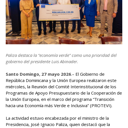
Paliza destaca la “economía verde” como una prioridad del
gobierno del presidente Luis Abinader.
Santo Domingo, 27 mayo 2026
.– El Gobierno de
República Dominicana y la Unión Europea realizaron este
miércoles, la Reunión del Comité Interinstitucional de los
Programas de Apoyo Presupuestario de la Cooperación de
la Unión Europea, en el marco del programa “Transición
hacia una Economía más Verde e Inclusiva” (PROTEVI).
La actividad estuvo encabezada por el ministro de la
Presidencia, José Ignacio Paliza, quien destacó que la