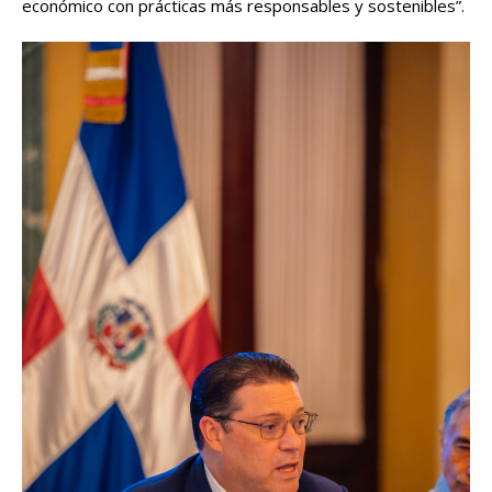
económico con prácticas más responsables y sostenibles”.