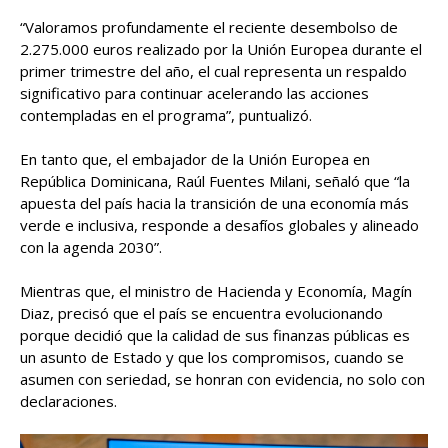
“Valoramos profundamente el reciente desembolso de
2.275.000 euros realizado por la Unión Europea durante el
primer trimestre del año, el cual representa un respaldo
significativo para continuar acelerando las acciones
contempladas en el programa”, puntualizó.
En tanto que, el embajador de la Unión Europea en
República Dominicana, Raúl Fuentes Milani, señaló que “la
apuesta del país hacia la transición de una economía más
verde e inclusiva, responde a desafíos globales y alineado
con la agenda 2030”.
Mientras que, el ministro de Hacienda y Economía, Magín
Diaz, precisó que el país se encuentra evolucionando
porque decidió que la calidad de sus finanzas públicas es
un asunto de Estado y que los compromisos, cuando se
asumen con seriedad, se honran con evidencia, no solo con
declaraciones.