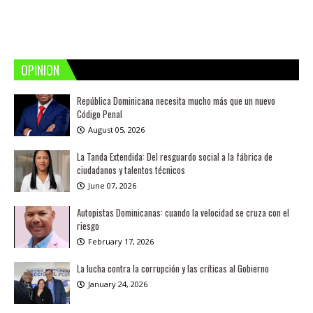
OPINION
República Dominicana necesita mucho más que un nuevo
Código Penal
August 05, 2026
La Tanda Extendida: Del resguardo social a la fábrica de
ciudadanos y talentos técnicos
June 07, 2026
Autopistas Dominicanas: cuando la velocidad se cruza con el
riesgo
February 17, 2026
La lucha contra la corrupción y las críticas al Gobierno
January 24, 2026