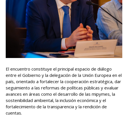
El encuentro constituye el principal espacio de diálogo
entre el Gobierno y la delegación de la Unión Europea en el
país, orientado a fortalecer la cooperación estratégica, dar
seguimiento a las reformas de políticas públicas y evaluar
avances en áreas como el desarrollo de las mipymes, la
sostenibilidad ambiental, la inclusión económica y el
fortalecimiento de la transparencia y la rendición de
cuentas.