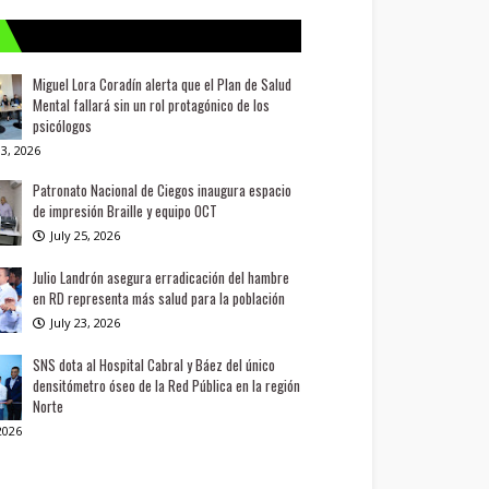
Miguel Lora Coradín alerta que el Plan de Salud
Mental fallará sin un rol protagónico de los
psicólogos
3, 2026
Patronato Nacional de Ciegos inaugura espacio
de impresión Braille y equipo OCT
July 25, 2026
Julio Landrón asegura erradicación del hambre
en RD representa más salud para la población
July 23, 2026
SNS dota al Hospital Cabral y Báez del único
densitómetro óseo de la Red Pública en la región
Norte
 2026