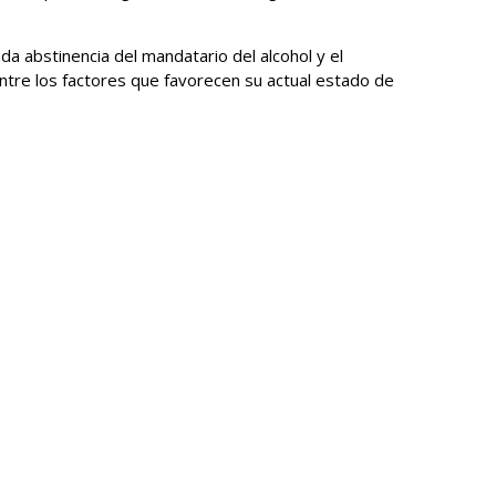
a abstinencia del mandatario del alcohol y el
ntre los factores que favorecen su actual estado de