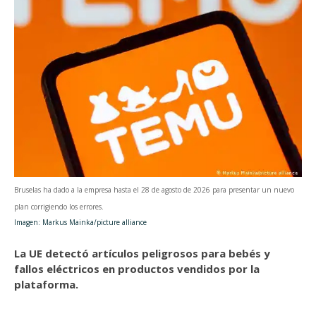
Bruselas ha dado a la empresa hasta el 28 de agosto de 2026 para presentar un nuevo
plan corrigiendo los errores.
Imagen: Markus Mainka/picture alliance
La UE detectó artículos peligrosos para bebés y
fallos eléctricos en productos vendidos por la
plataforma.