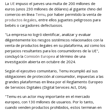
La
UE
impuso el jueves una multa de 200 millones de
euros (unos 230 millones de dólares) al gigante chino del
comercio en línea
Temu
, por haber permitido la venta de
productos ilegales
, entre ellos juguetes peligrosos para
bebés o cargadores defectuosos.
"La empresa no logró identificar, analizar y evaluar
diligentemente los riesgos sistémicos relacionados con la
venta de productos ilegales en su plataforma, así como los
perjuicios resultantes para los consumidores de la UE",
concluyó la
Comisión Europea
al término de una
investigación abierta en octubre de 2024.
Según el ejecutivo comunitario, Temu incumplió así sus
obligaciones de protección al consumidor, impuestas a las
grandes plataformas en línea por el Reglamento Europeo
de Servicios Digitales (Digital Services Act, DSA).
"Temu es un actor muy importante en el mercado
europeo, con 130 millones de usuarios. Por lo tanto,
cuando venden productos prohibidos, estos terminan en