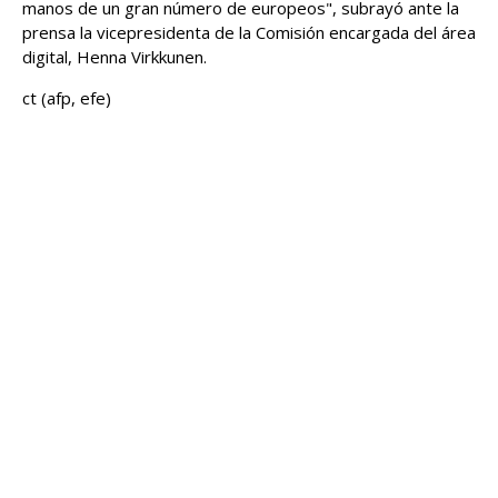
manos de un gran número de europeos", subrayó ante la
prensa la vicepresidenta de la Comisión encargada del área
digital, Henna Virkkunen.
ct (afp, efe)