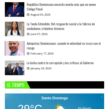
República Dominicana necesita mucho más que un nuevo
Código Penal
August 05, 2026
La Tanda Extendida: Del resguardo social a la fábrica de
ciudadanos y talentos técnicos
June 07, 2026
Autopistas Dominicanas: cuando la velocidad se cruza con el
riesgo
February 17, 2026
La lucha contra la corrupción y las críticas al Gobierno
January 24, 2026
EL TIEMPO
Santo Domingo
29°C
Nublado