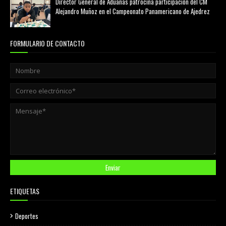
Director General de Aduanas patrocina participación del CM
Alejandro Muñoz en el Campeonato Panamericano de Ajedrez
julio 31, 2026
FORMULARIO DE CONTACTO
ETIQUETAS
Deportes