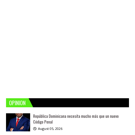
OPINION
República Dominicana necesita mucho más que un nuevo
Código Penal
August 05, 2026