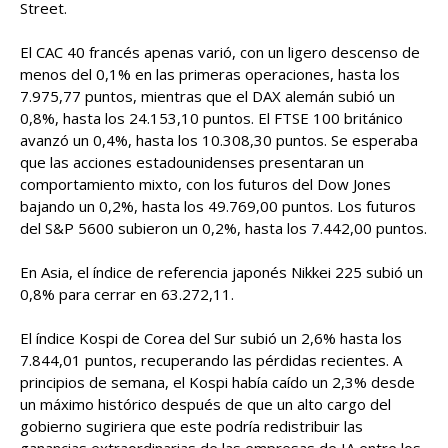
Street.
El CAC 40 francés apenas varió, con un ligero descenso de
menos del 0,1% en las primeras operaciones, hasta los
7.975,77 puntos, mientras que el DAX alemán subió un
0,8%, hasta los 24.153,10 puntos. El FTSE 100 británico
avanzó un 0,4%, hasta los 10.308,30 puntos. Se esperaba
que las acciones estadounidenses presentaran un
comportamiento mixto, con los futuros del Dow Jones
bajando un 0,2%, hasta los 49.769,00 puntos. Los futuros
del S&P 5600 subieron un 0,2%, hasta los 7.442,00 puntos.
En Asia, el índice de referencia japonés Nikkei 225 subió un
0,8% para cerrar en 63.272,11.
El índice Kospi de Corea del Sur subió un 2,6% hasta los
7.844,01 puntos, recuperando las pérdidas recientes. A
principios de semana, el Kospi había caído un 2,3% desde
un máximo histórico después de que un alto cargo del
gobierno sugiriera que este podría redistribuir las