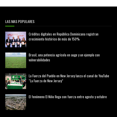
LAS MAS POPULARES
Créditos digitales en República Dominicana registran
crecimiento histórico de más de 150%
febrero 20, 2026
Brasil, una potencia agrícola en auge y un ejemplo con
vulnerabilidades
marzo 21, 2026
La Fuerza del Pueblo en New Jersey lanza el canal de YouTube
“La Fuerza de New Jersey”
agosto 01, 2026
El fenómeno El Niño llega con fuerza entre agosto y octubre
agosto 01, 2026