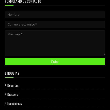
FORMULARIO DE CONTACTO
ETIQUETAS
Deportes
Diaspora
Económicas