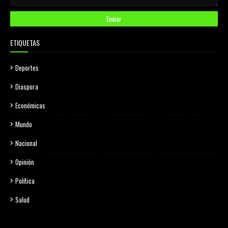
ETIQUETAS
Deportes
Diaspora
Económicas
Mundo
Nacional
Opinión
Política
Salud