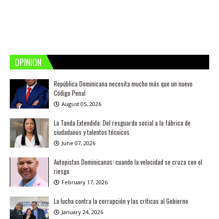
OPINION
República Dominicana necesita mucho más que un nuevo
Código Penal
August 05, 2026
La Tanda Extendida: Del resguardo social a la fábrica de
ciudadanos y talentos técnicos
June 07, 2026
Autopistas Dominicanas: cuando la velocidad se cruza con el
riesgo
February 17, 2026
La lucha contra la corrupción y las críticas al Gobierno
January 24, 2026