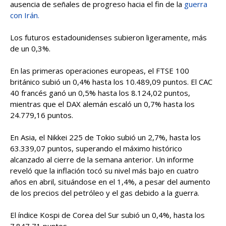
ausencia de señales de progreso hacia el fin de la
guerra
con Irán.
Los futuros estadounidenses subieron ligeramente, más
de un 0,3%.
En las primeras operaciones europeas, el FTSE 100
británico subió un 0,4% hasta los 10.489,09 puntos. El CAC
40 francés ganó un 0,5% hasta los 8.124,02 puntos,
mientras que el DAX alemán escaló un 0,7% hasta los
24.779,16 puntos.
En Asia, el Nikkei 225 de Tokio subió un 2,7%, hasta los
63.339,07 puntos, superando el máximo histórico
alcanzado al cierre de la semana anterior. Un informe
reveló que la inflación tocó su nivel más bajo en cuatro
años en abril, situándose en el 1,4%, a pesar del aumento
de los precios del petróleo y el gas debido a la guerra.
El índice Kospi de Corea del Sur subió un 0,4%, hasta los