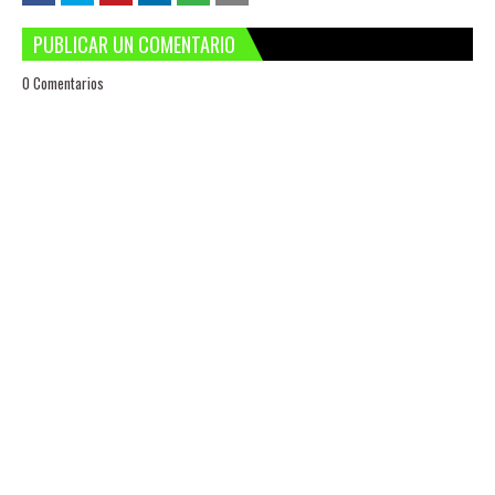
PUBLICAR UN COMENTARIO
0 Comentarios