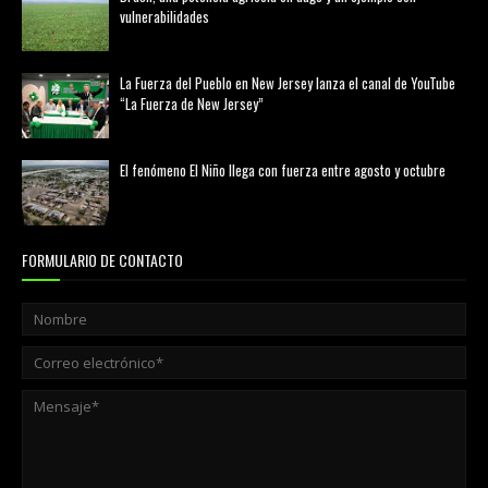
vulnerabilidades
marzo 21, 2026
La Fuerza del Pueblo en New Jersey lanza el canal de YouTube
“La Fuerza de New Jersey”
agosto 01, 2026
El fenómeno El Niño llega con fuerza entre agosto y octubre
agosto 01, 2026
FORMULARIO DE CONTACTO