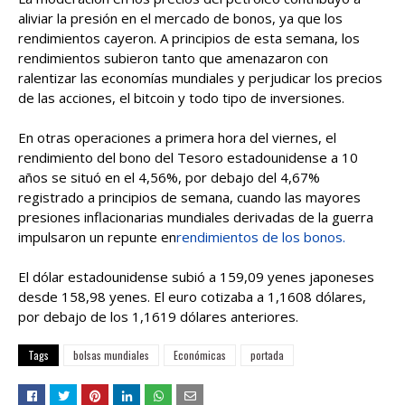
aliviar la presión en el mercado de bonos, ya que los
rendimientos cayeron. A principios de esta semana, los
rendimientos subieron tanto que amenazaron con
ralentizar las economías mundiales y perjudicar los precios
de las acciones, el bitcoin y todo tipo de inversiones.
En otras operaciones a primera hora del viernes, el
rendimiento del bono del Tesoro estadounidense a 10
años se situó en el 4,56%, por debajo del 4,67%
registrado a principios de semana, cuando las mayores
presiones inflacionarias mundiales derivadas de la guerra
impulsaron un repunte en
rendimientos de los bonos.
El dólar estadounidense subió a 159,09 yenes japoneses
desde 158,98 yenes. El euro cotizaba a 1,1608 dólares,
por debajo de los 1,1619 dólares anteriores.
Tags
bolsas mundiales
Económicas
portada