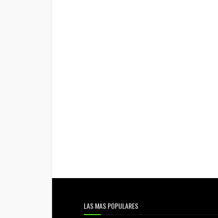
LAS MAS POPULARES