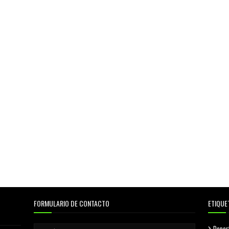
FORMULARIO DE CONTACTO
ETIQUE
Depor