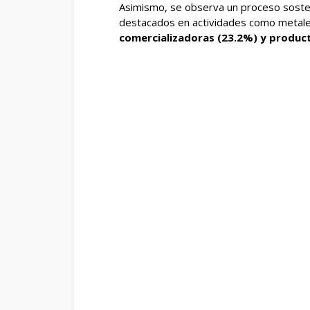
Asimismo, se observa un proceso sosten
destacados en actividades como metal
comercializadoras (23.2%) y produc