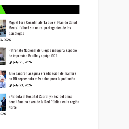
Miguel Lora Coradín alerta que el Plan de Salud
Mental fallará sin un rol protagónico de los
psicólogos
3, 2026
Patronato Nacional de Ciegos inaugura espacio
de impresión Braille y equipo OCT
July 25, 2026
Julio Landrón asegura erradicación del hambre
en RD representa más salud para la población
July 23, 2026
SNS dota al Hospital Cabral y Báez del único
densitómetro óseo de la Red Pública en la región
Norte
 2026