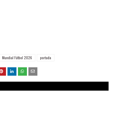
Mundial Fútbol 2026
portada