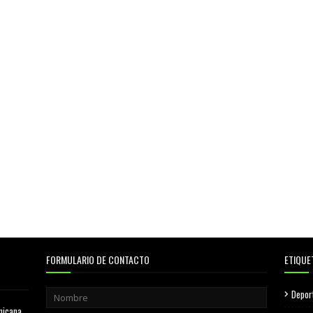
FORMULARIO DE CONTACTO
ETIQUE
Depor
nicana