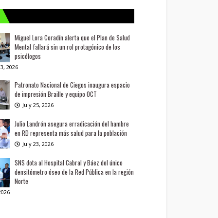
Miguel Lora Coradín alerta que el Plan de Salud
Mental fallará sin un rol protagónico de los
psicólogos
3, 2026
Patronato Nacional de Ciegos inaugura espacio
de impresión Braille y equipo OCT
July 25, 2026
Julio Landrón asegura erradicación del hambre
en RD representa más salud para la población
July 23, 2026
SNS dota al Hospital Cabral y Báez del único
densitómetro óseo de la Red Pública en la región
Norte
 2026