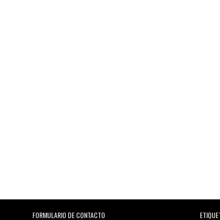
FORMULARIO DE CONTACTO
ETIQUE