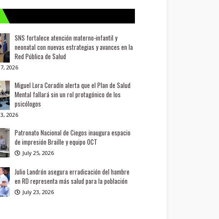
SNS fortalece atención materno-infantil y
neonatal con nuevas estrategias y avances en la
Red Pública de Salud
7, 2026
Miguel Lora Coradín alerta que el Plan de Salud
Mental fallará sin un rol protagónico de los
psicólogos
3, 2026
Patronato Nacional de Ciegos inaugura espacio
de impresión Braille y equipo OCT
July 25, 2026
Julio Landrón asegura erradicación del hambre
en RD representa más salud para la población
July 23, 2026