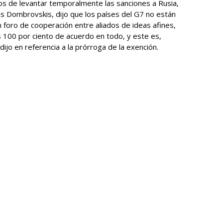
os de levantar temporalmente las sanciones a Rusia,
s Dombrovskis, dijo que los países del G7 no están
 foro de cooperación entre aliados de ideas afines,
 100 por ciento de acuerdo en todo, y este es,
jo en referencia a la prórroga de la exención.