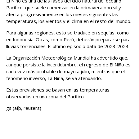
El Niño es una de las fases del ciclo natural del océano
Pacífico, que suele comenzar en la primavera boreal y
afecta progresivamente en los meses siguientes las
temperaturas, los vientos y el clima en el resto del mundo.
Para algunas regiones, esto se traduce en sequías, como
en Indonesia. Otras, como Perú, deberán prepararse para
lluvias torrenciales. El último episodio data de 2023-2024.
La Organización Meteorológica Mundial ha advertido que,
aunque persiste la incertidumbre, el regreso de El Niño es
cada vez más probable de mayo a julio, mientras que el
fenómeno inverso, La Niña, se va atenuando.
Estas previsiones se basan en las temperaturas
observadas en una zona del Pacífico.
gs (afp, reuters)