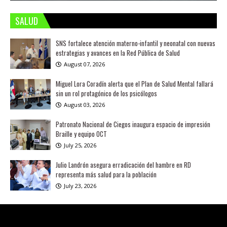
SALUD
SNS fortalece atención materno-infantil y neonatal con nuevas
estrategias y avances en la Red Pública de Salud
August 07, 2026
Miguel Lora Coradín alerta que el Plan de Salud Mental fallará
sin un rol protagónico de los psicólogos
August 03, 2026
Patronato Nacional de Ciegos inaugura espacio de impresión
Braille y equipo OCT
July 25, 2026
Julio Landrón asegura erradicación del hambre en RD
representa más salud para la población
July 23, 2026