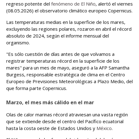
regreso potente del
fenómeno de El Niño
, alertó el viernes
(08.05.2026) el observatorio climático europeo Copernicus.
Las temperaturas medias en la superficie de los mares,
excluyendo las regiones polares, rozaron en abril el récord
absoluto de 2024, según el informe mensual del
organismo.
"Es sólo cuestión de días antes de que volvamos a
registrar temperaturas récord en la superficie de los
mares" para un mes de mayo, aseguró a la AFP Samantha
Burgess, responsable estratégica de clima en el Centro
Europeo de Previsiones Meteorológicas a Plazo Medio, del
que forma parte Copernicus.
Marzo, el mes más cálido en el mar
Olas de calor marinas récord atraviesan una vasta región
que se extiende desde el centro del Pacífico ecuatorial
hasta la costa oeste de Estados Unidos y
México
.