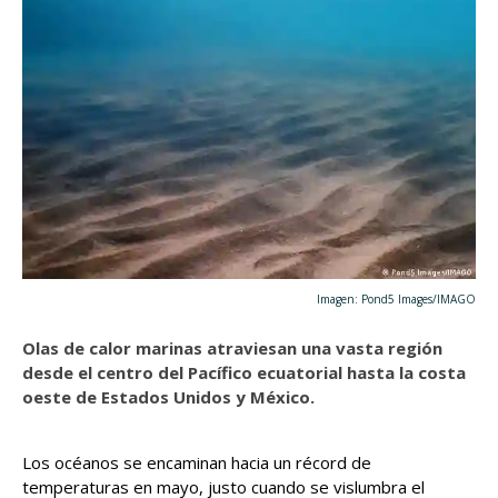
Imagen: Pond5 Images/IMAGO
Olas de calor marinas atraviesan una vasta región
desde el centro del Pacífico ecuatorial hasta la costa
oeste de Estados Unidos y México.
Los océanos se encaminan hacia un récord de
temperaturas en mayo, justo cuando se vislumbra el