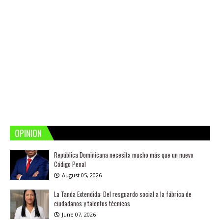
OPINION
República Dominicana necesita mucho más que un nuevo
Código Penal
August 05, 2026
La Tanda Extendida: Del resguardo social a la fábrica de
ciudadanos y talentos técnicos
June 07, 2026