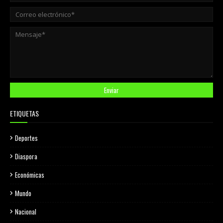
ETIQUETAS
Deportes
Diaspora
Económicas
Mundo
Nacional