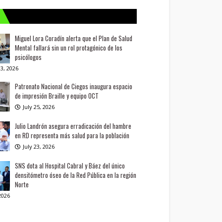
Miguel Lora Coradín alerta que el Plan de Salud
Mental fallará sin un rol protagónico de los
psicólogos
3, 2026
Patronato Nacional de Ciegos inaugura espacio
de impresión Braille y equipo OCT
July 25, 2026
Julio Landrón asegura erradicación del hambre
en RD representa más salud para la población
July 23, 2026
SNS dota al Hospital Cabral y Báez del único
densitómetro óseo de la Red Pública en la región
Norte
 2026