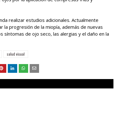
da realizar estudios adicionales. Actualmente
ar la progresión de la miopía, además de nuevas
s síntomas de ojo seco, las alergias y el daño en la
salud visual