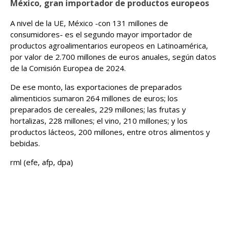
México, gran importador de productos europeos
A nivel de la UE, México -con 131 millones de
consumidores- es el segundo mayor importador de
productos agroalimentarios europeos en Latinoamérica,
por valor de 2.700 millones de euros anuales, según datos
de la Comisión Europea de 2024.
De ese monto, las exportaciones de preparados
alimenticios sumaron 264 millones de euros; los
preparados de cereales, 229 millones; las frutas y
hortalizas, 228 millones; el vino, 210 millones; y los
productos lácteos, 200 millones, entre otros alimentos y
bebidas.
rml (efe, afp, dpa)