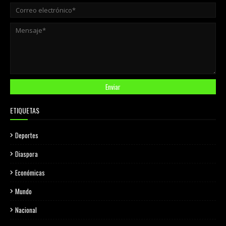
ETIQUETAS
Deportes
Diaspora
Económicas
Mundo
Nacional