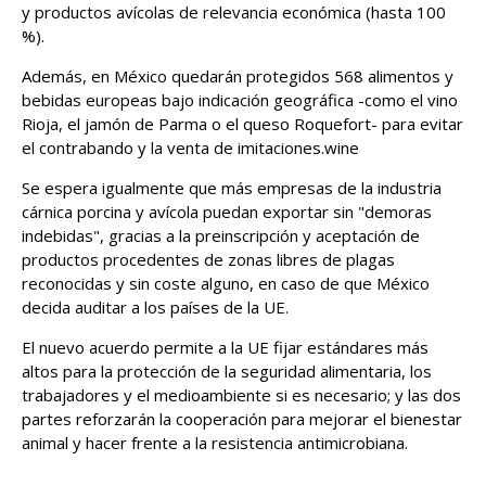
y productos avícolas de relevancia económica (hasta 100
%).
Además, en México quedarán protegidos 568 alimentos y
bebidas europeas bajo indicación geográfica -como el vino
Rioja, el jamón de Parma o el queso Roquefort- para evitar
el contrabando y la venta de imitaciones.wine
Se espera igualmente que más empresas de la industria
cárnica porcina y avícola puedan exportar sin "demoras
indebidas", gracias a la preinscripción y aceptación de
productos procedentes de zonas libres de plagas
reconocidas y sin coste alguno, en caso de que México
decida auditar a los países de la UE.
El nuevo acuerdo permite a la UE fijar estándares más
altos para la protección de la seguridad alimentaria, los
trabajadores y el medioambiente si es necesario; y las dos
partes reforzarán la cooperación para mejorar el bienestar
animal y hacer frente a la resistencia antimicrobiana.