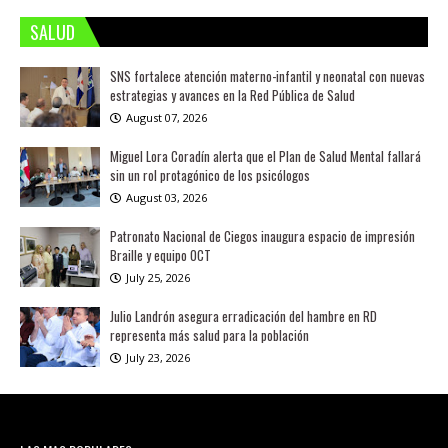
SALUD
SNS fortalece atención materno-infantil y neonatal con nuevas
estrategias y avances en la Red Pública de Salud
August 07, 2026
Miguel Lora Coradín alerta que el Plan de Salud Mental fallará
sin un rol protagónico de los psicólogos
August 03, 2026
Patronato Nacional de Ciegos inaugura espacio de impresión
Braille y equipo OCT
July 25, 2026
Julio Landrón asegura erradicación del hambre en RD
representa más salud para la población
July 23, 2026