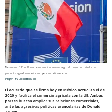
México -con 131 millones de consumidores- es el segundo mayor importador de
productos agroalimentarios europeos en Latinoamérica
.
Imagen: Mauro Bottaro/EU
El acuerdo que se firma hoy en México actualiza el de
2020 y facilita el comercio agrícola con la UE. Ambas
partes buscan ampliar sus relaciones comerciales,
ante las agresivas políticas arancelarias de Donald
Trump.