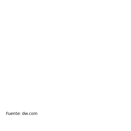
Fuente: dw.com