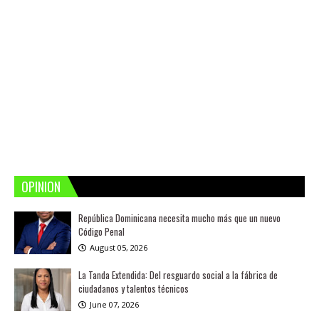
OPINION
República Dominicana necesita mucho más que un nuevo
Código Penal
August 05, 2026
La Tanda Extendida: Del resguardo social a la fábrica de
ciudadanos y talentos técnicos
June 07, 2026